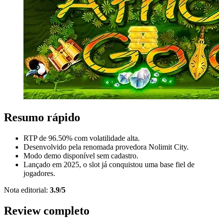
Resumo rápido
RTP de 96.50% com volatilidade alta.
Desenvolvido pela renomada provedora Nolimit City.
Modo demo disponível sem cadastro.
Lançado em 2025, o slot já conquistou uma base fiel de
jogadores.
Nota editorial:
3.9/5
Review completo