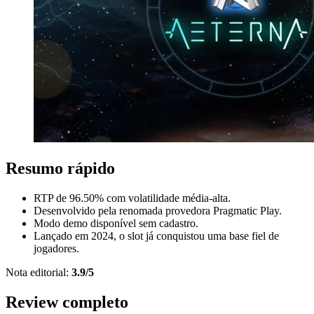
Resumo rápido
RTP de 96.50% com volatilidade média-alta.
Desenvolvido pela renomada provedora Pragmatic Play.
Modo demo disponível sem cadastro.
Lançado em 2024, o slot já conquistou uma base fiel de
jogadores.
Nota editorial:
3.9/5
Review completo