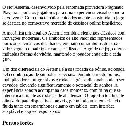
O slot Aeterna, desenvolvido pela renomada provedora Pragmatic
Play, transporta os jogadores para uma experiência visual e sonora
envolvente. Com uma temática cuidadosamente construída, o jogo
se destaca no competitivo mercado de cassinos online brasileiros.
A mecânica principal do Aeterna combina elementos clássicos com
inovações modernas. Os símbolos de alto valor são representados
por ícones temáticos detalhados, enquanto os símbolos de baixo
valor seguem o padrão de cartas estilizadas. A grade de jogo oferece
múltiplas formas de vitória, mantendo o jogador engajado a cada
giro.
Um dos diferenciais do Aeterna é a sua rodada de bônus, acionada
pela combinação de símbolos especiais. Durante o modo bônus,
multiplicadores progressivos e rodadas grátis adicionais podem ser
ativados, elevando significativamente o potencial de ganhos. A
experiência sonora acompanha cada momento, com trilha que se
intensifica durante as rodadas de alta tensão. O jogo foi totalmente
otimizado para dispositivos móveis, garantindo uma experiência
fluida tanto em smartphones quanto em tablets, com interface
adaptável e toques responsivos.
Pontos fortes