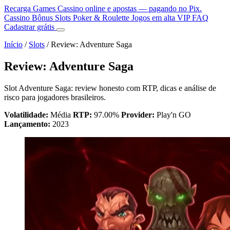
Recarga Games
Cassino online e apostas — pagando no Pix.
Cassino
Bônus
Slots
Poker & Roulette
Jogos em alta
VIP
FAQ
Cadastrar grátis
Início
/
Slots
/
Review: Adventure Saga
Review: Adventure Saga
Slot Adventure Saga: review honesto com RTP, dicas e análise de
risco para jogadores brasileiros.
Volatilidade:
Média
RTP:
97.00%
Provider:
Play'n GO
Lançamento:
2023