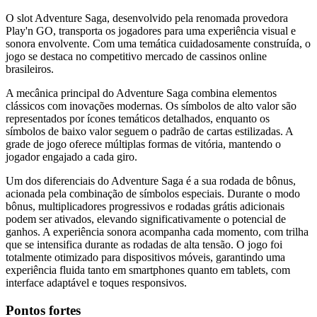
O slot Adventure Saga, desenvolvido pela renomada provedora
Play'n GO, transporta os jogadores para uma experiência visual e
sonora envolvente. Com uma temática cuidadosamente construída, o
jogo se destaca no competitivo mercado de cassinos online
brasileiros.
A mecânica principal do Adventure Saga combina elementos
clássicos com inovações modernas. Os símbolos de alto valor são
representados por ícones temáticos detalhados, enquanto os
símbolos de baixo valor seguem o padrão de cartas estilizadas. A
grade de jogo oferece múltiplas formas de vitória, mantendo o
jogador engajado a cada giro.
Um dos diferenciais do Adventure Saga é a sua rodada de bônus,
acionada pela combinação de símbolos especiais. Durante o modo
bônus, multiplicadores progressivos e rodadas grátis adicionais
podem ser ativados, elevando significativamente o potencial de
ganhos. A experiência sonora acompanha cada momento, com trilha
que se intensifica durante as rodadas de alta tensão. O jogo foi
totalmente otimizado para dispositivos móveis, garantindo uma
experiência fluida tanto em smartphones quanto em tablets, com
interface adaptável e toques responsivos.
Pontos fortes