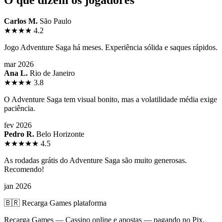
Carlos M.
São Paulo
★★★★
4.2
Jogo Adventure Saga há meses. Experiência sólida e saques rápidos.
mar 2026
Ana L.
Rio de Janeiro
★★★★
3.8
O Adventure Saga tem visual bonito, mas a volatilidade média exige
paciência.
fev 2026
Pedro R.
Belo Horizonte
★★★★★
4.5
As rodadas grátis do Adventure Saga são muito generosas.
Recomendo!
jan 2026
🇧🇷 Recarga Games plataforma
Recarga Games — Cassino online e apostas — pagando no Pix.