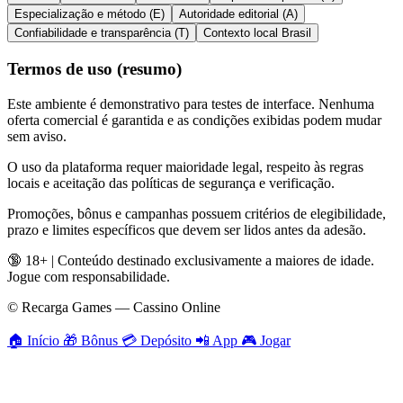
Especialização e método (E)
Autoridade editorial (A)
Confiabilidade e transparência (T)
Contexto local Brasil
Termos de uso (resumo)
Este ambiente é demonstrativo para testes de interface. Nenhuma
oferta comercial é garantida e as condições exibidas podem mudar
sem aviso.
O uso da plataforma requer maioridade legal, respeito às regras
locais e aceitação das políticas de segurança e verificação.
Promoções, bônus e campanhas possuem critérios de elegibilidade,
prazo e limites específicos que devem ser lidos antes da adesão.
🔞 18+ | Conteúdo destinado exclusivamente a maiores de idade.
Jogue com responsabilidade.
© Recarga Games — Cassino Online
🏠
Início
🎁
Bônus
💳
Depósito
📲
App
🎮
Jogar