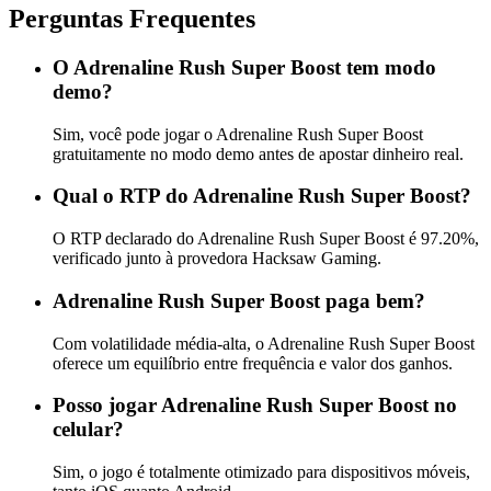
Perguntas Frequentes
O Adrenaline Rush Super Boost tem modo
demo?
Sim, você pode jogar o Adrenaline Rush Super Boost
gratuitamente no modo demo antes de apostar dinheiro real.
Qual o RTP do Adrenaline Rush Super Boost?
O RTP declarado do Adrenaline Rush Super Boost é 97.20%,
verificado junto à provedora Hacksaw Gaming.
Adrenaline Rush Super Boost paga bem?
Com volatilidade média-alta, o Adrenaline Rush Super Boost
oferece um equilíbrio entre frequência e valor dos ganhos.
Posso jogar Adrenaline Rush Super Boost no
celular?
Sim, o jogo é totalmente otimizado para dispositivos móveis,