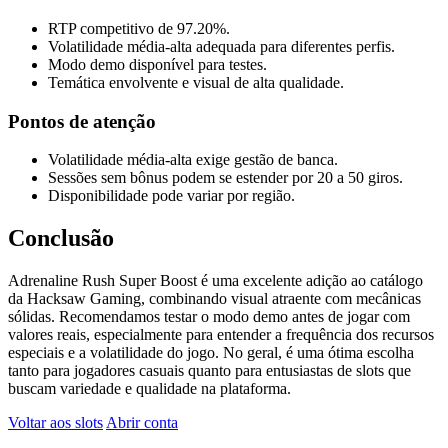
RTP competitivo de 97.20%.
Volatilidade média-alta adequada para diferentes perfis.
Modo demo disponível para testes.
Temática envolvente e visual de alta qualidade.
Pontos de atenção
Volatilidade média-alta exige gestão de banca.
Sessões sem bônus podem se estender por 20 a 50 giros.
Disponibilidade pode variar por região.
Conclusão
Adrenaline Rush Super Boost é uma excelente adição ao catálogo
da Hacksaw Gaming, combinando visual atraente com mecânicas
sólidas. Recomendamos testar o modo demo antes de jogar com
valores reais, especialmente para entender a frequência dos recursos
especiais e a volatilidade do jogo. No geral, é uma ótima escolha
tanto para jogadores casuais quanto para entusiastas de slots que
buscam variedade e qualidade na plataforma.
Voltar aos slots
Abrir conta