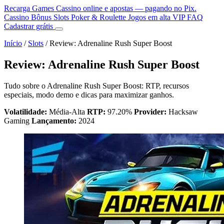
Recarga Games
Cassino online e apostas — pagando no Pix.
Cassino
Bônus
Slots
Poker & Roulette
Jogos em alta
VIP
FAQ
Cadastrar grátis
Início
/
Slots
/
Review: Adrenaline Rush Super Boost
Review: Adrenaline Rush Super Boost
Tudo sobre o Adrenaline Rush Super Boost: RTP, recursos
especiais, modo demo e dicas para maximizar ganhos.
Volatilidade:
Média-Alta
RTP:
97.20%
Provider:
Hacksaw
Gaming
Lançamento:
2024