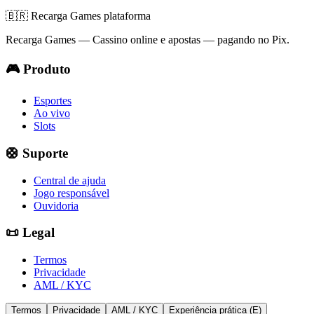
🇧🇷 Recarga Games plataforma
Recarga Games — Cassino online e apostas — pagando no Pix.
🎮
Produto
Esportes
Ao vivo
Slots
🛟
Suporte
Central de ajuda
Jogo responsável
Ouvidoria
📜
Legal
Termos
Privacidade
AML / KYC
Termos
Privacidade
AML / KYC
Experiência prática (E)