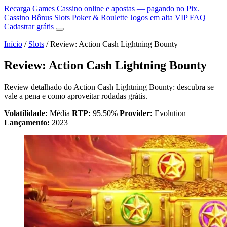
Recarga Games
Cassino online e apostas — pagando no Pix.
Cassino
Bônus
Slots
Poker & Roulette
Jogos em alta
VIP
FAQ
Cadastrar grátis
Início
/
Slots
/
Review: Action Cash Lightning Bounty
Review: Action Cash Lightning Bounty
Review detalhado do Action Cash Lightning Bounty: descubra se
vale a pena e como aproveitar rodadas grátis.
Volatilidade:
Média
RTP:
95.50%
Provider:
Evolution
Lançamento:
2023