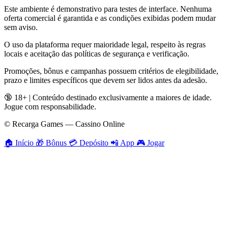
Este ambiente é demonstrativo para testes de interface. Nenhuma
oferta comercial é garantida e as condições exibidas podem mudar
sem aviso.
O uso da plataforma requer maioridade legal, respeito às regras
locais e aceitação das políticas de segurança e verificação.
Promoções, bônus e campanhas possuem critérios de elegibilidade,
prazo e limites específicos que devem ser lidos antes da adesão.
🔞 18+ | Conteúdo destinado exclusivamente a maiores de idade.
Jogue com responsabilidade.
© Recarga Games — Cassino Online
🏠
Início
🎁
Bônus
💳
Depósito
📲
App
🎮
Jogar