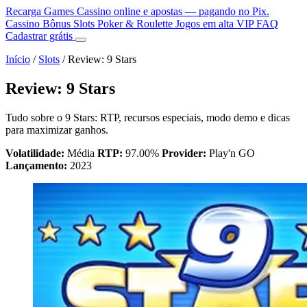
Recarga Games
Cassino online e apostas — pagando no Pix.
Cassino
Bônus
Slots
Poker & Roulette
Jogos em alta
VIP
FAQ
Cadastrar grátis
Início
/
Slots
/
Review: 9 Stars
Review: 9 Stars
Tudo sobre o 9 Stars: RTP, recursos especiais, modo demo e dicas
para maximizar ganhos.
Volatilidade:
Média
RTP:
97.00%
Provider:
Play'n GO
Lançamento:
2023