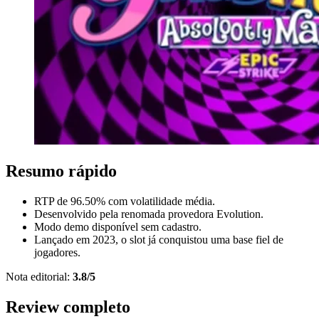
Resumo rápido
RTP de 96.50% com volatilidade média.
Desenvolvido pela renomada provedora Evolution.
Modo demo disponível sem cadastro.
Lançado em 2023, o slot já conquistou uma base fiel de
jogadores.
Nota editorial:
3.8/5
Review completo