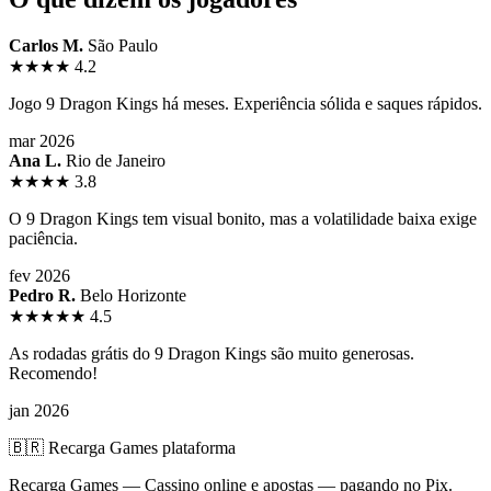
Carlos M.
São Paulo
★★★★
4.2
Jogo 9 Dragon Kings há meses. Experiência sólida e saques rápidos.
mar 2026
Ana L.
Rio de Janeiro
★★★★
3.8
O 9 Dragon Kings tem visual bonito, mas a volatilidade baixa exige
paciência.
fev 2026
Pedro R.
Belo Horizonte
★★★★★
4.5
As rodadas grátis do 9 Dragon Kings são muito generosas.
Recomendo!
jan 2026
🇧🇷 Recarga Games plataforma
Recarga Games — Cassino online e apostas — pagando no Pix.