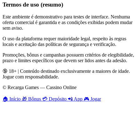
Termos de uso (resumo)
Este ambiente é demonstrativo para testes de interface. Nenhuma
oferta comercial é garantida e as condições exibidas podem mudar
sem aviso.
O uso da plataforma requer maioridade legal, respeito às regras
locais e aceitação das políticas de segurança e verificação.
Promoções, bônus e campanhas possuem critérios de elegibilidade,
prazo e limites específicos que devem ser lidos antes da adesão.
🔞 18+ | Conteúdo destinado exclusivamente a maiores de idade.
Jogue com responsabilidade.
© Recarga Games — Cassino Online
🏠
Início
🎁
Bônus
💳
Depósito
📲
App
🎮
Jogar