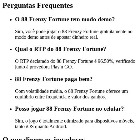
Perguntas Frequentes
O 88 Frenzy Fortune tem modo demo?
Sim, você pode jogar o 88 Frenzy Fortune gratuitamente no
modo demo antes de apostar dinheiro real.
Qual o RTP do 88 Frenzy Fortune?
O RTP declarado do 88 Frenzy Fortune é 96.50%, verificado
junto à provedora Play'n GO.
88 Frenzy Fortune paga bem?
Com volatilidade média, o 88 Frenzy Fortune oferece um
equilíbrio entre frequência e valor dos ganhos.
Posso jogar 88 Frenzy Fortune no celular?
Sim, o jogo é totalmente otimizado para dispositivos móveis,
tanto iOS quanto Android.
O que dizem os jogadores