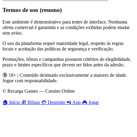
Termos de uso (resumo)
Este ambiente é demonstrativo para testes de interface. Nenhuma
oferta comercial é garantida e as condições exibidas podem mudar
sem aviso.
O uso da plataforma requer maioridade legal, respeito às regras
locais e aceitação das políticas de segurança e verificação.
Promoções, bônus e campanhas possuem critérios de elegibilidade,
prazo e limites específicos que devem ser lidos antes da adesão.
🔞 18+ | Conteúdo destinado exclusivamente a maiores de idade.
Jogue com responsabilidade.
© Recarga Games — Cassino Online
🏠
Início
🎁
Bônus
💳
Depósito
📲
App
🎮
Jogar