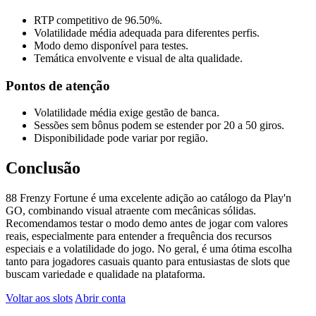
RTP competitivo de 96.50%.
Volatilidade média adequada para diferentes perfis.
Modo demo disponível para testes.
Temática envolvente e visual de alta qualidade.
Pontos de atenção
Volatilidade média exige gestão de banca.
Sessões sem bônus podem se estender por 20 a 50 giros.
Disponibilidade pode variar por região.
Conclusão
88 Frenzy Fortune é uma excelente adição ao catálogo da Play'n
GO, combinando visual atraente com mecânicas sólidas.
Recomendamos testar o modo demo antes de jogar com valores
reais, especialmente para entender a frequência dos recursos
especiais e a volatilidade do jogo. No geral, é uma ótima escolha
tanto para jogadores casuais quanto para entusiastas de slots que
buscam variedade e qualidade na plataforma.
Voltar aos slots
Abrir conta