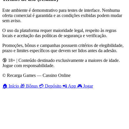
Este ambiente é demonstrativo para testes de interface. Nenhuma
oferta comercial é garantida e as condições exibidas podem mudar
sem aviso.
O uso da plataforma requer maioridade legal, respeito às regras
locais e aceitação das políticas de segurança e verificação.
Promoções, bônus e campanhas possuem critérios de elegibilidade,
prazo e limites específicos que devem ser lidos antes da adesão.
🔞 18+ | Conteúdo destinado exclusivamente a maiores de idade.
Jogue com responsabilidade.
© Recarga Games — Cassino Online
🏠
Início
🎁
Bônus
💳
Depósito
📲
App
🎮
Jogar