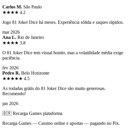
Carlos M.
São Paulo
★★★★
4.2
Jogo 81 Joker Dice há meses. Experiência sólida e saques rápidos.
mar 2026
Ana L.
Rio de Janeiro
★★★★
3.8
O 81 Joker Dice tem visual bonito, mas a volatilidade média exige
paciência.
fev 2026
Pedro R.
Belo Horizonte
★★★★★
4.5
As rodadas grátis do 81 Joker Dice são muito generosas.
Recomendo!
jan 2026
🇧🇷 Recarga Games plataforma
Recarga Games — Cassino online e apostas — pagando no Pix.