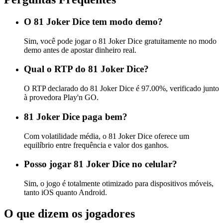
O 81 Joker Dice tem modo demo?
Sim, você pode jogar o 81 Joker Dice gratuitamente no modo
demo antes de apostar dinheiro real.
Qual o RTP do 81 Joker Dice?
O RTP declarado do 81 Joker Dice é 97.00%, verificado junto
à provedora Play'n GO.
81 Joker Dice paga bem?
Com volatilidade média, o 81 Joker Dice oferece um
equilíbrio entre frequência e valor dos ganhos.
Posso jogar 81 Joker Dice no celular?
Sim, o jogo é totalmente otimizado para dispositivos móveis,
tanto iOS quanto Android.
O que dizem os jogadores