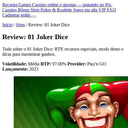
Recarga Games
Cassino online e apostas — pagando no Pix.
Cassino
Bônus
Slots
Poker & Roulette
Jogos em alta
VIP
FAQ
Cadastrar grátis
Início
/
Slots
/
Review: 81 Joker Dice
Review: 81 Joker Dice
Tudo sobre o 81 Joker Dice: RTP, recursos especiais, modo demo e
dicas para maximizar ganhos.
Volatilidade:
Média
RTP:
97.00%
Provider:
Play'n GO
Lançamento:
2023