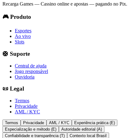
Recarga Games — Cassino online e apostas — pagando no Pix.
🎮
Produto
Esportes
Ao vivo
Slots
🛟
Suporte
Central de ajuda
Jogo responsável
Ouvidoria
📜
Legal
Termos
Privacidade
AML / KYC
Termos
Privacidade
AML / KYC
Experiência prática (E)
Especialização e método (E)
Autoridade editorial (A)
Confiabilidade e transparência (T)
Contexto local Brasil