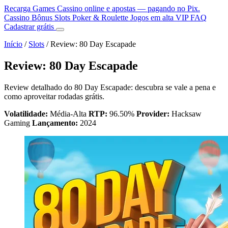
Recarga Games
Cassino online e apostas — pagando no Pix.
Cassino
Bônus
Slots
Poker & Roulette
Jogos em alta
VIP
FAQ
Cadastrar grátis
Início
/
Slots
/
Review: 80 Day Escapade
Review: 80 Day Escapade
Review detalhado do 80 Day Escapade: descubra se vale a pena e
como aproveitar rodadas grátis.
Volatilidade:
Média-Alta
RTP:
96.50%
Provider:
Hacksaw
Gaming
Lançamento:
2024