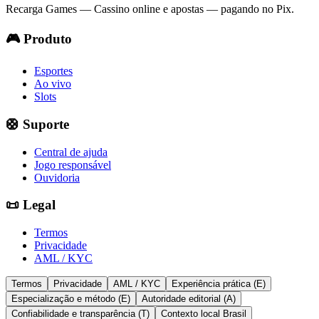
Recarga Games — Cassino online e apostas — pagando no Pix.
🎮
Produto
Esportes
Ao vivo
Slots
🛟
Suporte
Central de ajuda
Jogo responsável
Ouvidoria
📜
Legal
Termos
Privacidade
AML / KYC
Termos
Privacidade
AML / KYC
Experiência prática (E)
Especialização e método (E)
Autoridade editorial (A)
Confiabilidade e transparência (T)
Contexto local Brasil