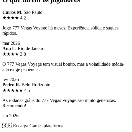
Carlos M.
São Paulo
★★★★
4.2
Jogo 777 Vegas Voyage há meses. Experiência sólida e saques
rápidos.
mar 2026
Ana L.
Rio de Janeiro
★★★★
3.8
O 777 Vegas Voyage tem visual bonito, mas a volatilidade média-
alta exige paciência.
fev 2026
Pedro R.
Belo Horizonte
★★★★★
4.5
As rodadas grátis do 777 Vegas Voyage são muito generosas.
Recomendo!
jan 2026
🇧🇷 Recarga Games plataforma