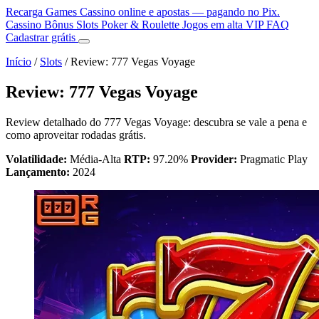
Recarga Games
Cassino online e apostas — pagando no Pix.
Cassino
Bônus
Slots
Poker & Roulette
Jogos em alta
VIP
FAQ
Cadastrar grátis
Início
/
Slots
/
Review: 777 Vegas Voyage
Review: 777 Vegas Voyage
Review detalhado do 777 Vegas Voyage: descubra se vale a pena e
como aproveitar rodadas grátis.
Volatilidade:
Média-Alta
RTP:
97.20%
Provider:
Pragmatic Play
Lançamento:
2024