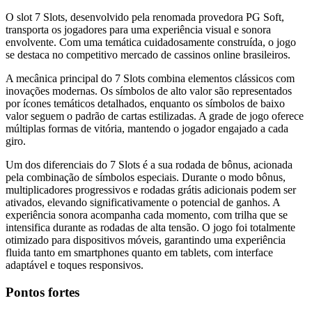
O slot 7 Slots, desenvolvido pela renomada provedora PG Soft,
transporta os jogadores para uma experiência visual e sonora
envolvente. Com uma temática cuidadosamente construída, o jogo
se destaca no competitivo mercado de cassinos online brasileiros.
A mecânica principal do 7 Slots combina elementos clássicos com
inovações modernas. Os símbolos de alto valor são representados
por ícones temáticos detalhados, enquanto os símbolos de baixo
valor seguem o padrão de cartas estilizadas. A grade de jogo oferece
múltiplas formas de vitória, mantendo o jogador engajado a cada
giro.
Um dos diferenciais do 7 Slots é a sua rodada de bônus, acionada
pela combinação de símbolos especiais. Durante o modo bônus,
multiplicadores progressivos e rodadas grátis adicionais podem ser
ativados, elevando significativamente o potencial de ganhos. A
experiência sonora acompanha cada momento, com trilha que se
intensifica durante as rodadas de alta tensão. O jogo foi totalmente
otimizado para dispositivos móveis, garantindo uma experiência
fluida tanto em smartphones quanto em tablets, com interface
adaptável e toques responsivos.
Pontos fortes