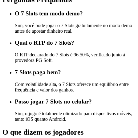
O 7 Slots tem modo demo?
Sim, você pode jogar o 7 Slots gratuitamente no modo demo
antes de apostar dinheiro real.
Qual o RTP do 7 Slots?
O RTP declarado do 7 Slots é 96.50%, verificado junto à
provedora PG Soft.
7 Slots paga bem?
Com volatilidade alta, o 7 Slots oferece um equilíbrio entre
frequência e valor dos ganhos.
Posso jogar 7 Slots no celular?
Sim, o jogo é totalmente otimizado para dispositivos móveis,
tanto iOS quanto Android.
O que dizem os jogadores