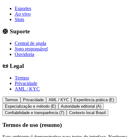
Esportes
Ao vivo
Slots
🛟
Suporte
Central de ajuda
Jogo responsável
Ouvidoria
📜
Legal
Termos
Privacidade
AML / KYC
Termos
Privacidade
AML / KYC
Experiência prática (E)
Especialização e método (E)
Autoridade editorial (A)
Confiabilidade e transparência (T)
Contexto local Brasil
Termos de uso (resumo)
Este ambiente é demonstrativo para testes de interface. Nenhuma