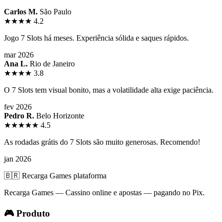
Carlos M.
São Paulo
★★★★
4.2
Jogo 7 Slots há meses. Experiência sólida e saques rápidos.
mar 2026
Ana L.
Rio de Janeiro
★★★★
3.8
O 7 Slots tem visual bonito, mas a volatilidade alta exige paciência.
fev 2026
Pedro R.
Belo Horizonte
★★★★★
4.5
As rodadas grátis do 7 Slots são muito generosas. Recomendo!
jan 2026
🇧🇷 Recarga Games plataforma
Recarga Games — Cassino online e apostas — pagando no Pix.
🎮
Produto