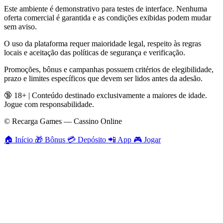
Este ambiente é demonstrativo para testes de interface. Nenhuma
oferta comercial é garantida e as condições exibidas podem mudar
sem aviso.
O uso da plataforma requer maioridade legal, respeito às regras
locais e aceitação das políticas de segurança e verificação.
Promoções, bônus e campanhas possuem critérios de elegibilidade,
prazo e limites específicos que devem ser lidos antes da adesão.
🔞 18+ | Conteúdo destinado exclusivamente a maiores de idade.
Jogue com responsabilidade.
© Recarga Games — Cassino Online
🏠
Início
🎁
Bônus
💳
Depósito
📲
App
🎮
Jogar