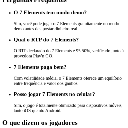
O 7 Elements tem modo demo?
Sim, você pode jogar o 7 Elements gratuitamente no modo
demo antes de apostar dinheiro real.
Qual o RTP do 7 Elements?
O RTP declarado do 7 Elements é 95.50%, verificado junto à
provedora Play'n GO.
7 Elements paga bem?
Com volatilidade média, o 7 Elements oferece um equilíbrio
entre frequência e valor dos ganhos.
Posso jogar 7 Elements no celular?
Sim, o jogo é totalmente otimizado para dispositivos móveis,
tanto iOS quanto Android.
O que dizem os jogadores