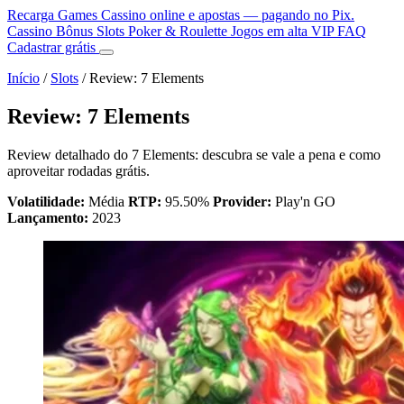
Recarga Games
Cassino online e apostas — pagando no Pix.
Cassino
Bônus
Slots
Poker & Roulette
Jogos em alta
VIP
FAQ
Cadastrar grátis
Início
/
Slots
/
Review: 7 Elements
Review: 7 Elements
Review detalhado do 7 Elements: descubra se vale a pena e como
aproveitar rodadas grátis.
Volatilidade:
Média
RTP:
95.50%
Provider:
Play'n GO
Lançamento:
2023