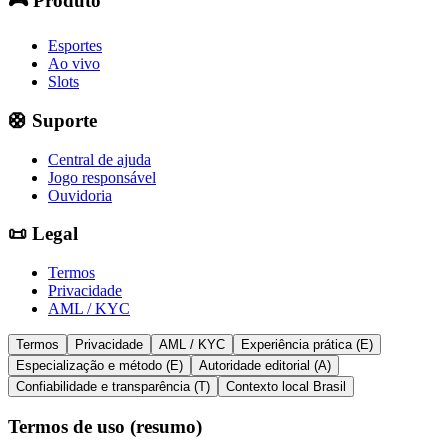
🎮
Produto
Esportes
Ao vivo
Slots
🛟
Suporte
Central de ajuda
Jogo responsável
Ouvidoria
📜
Legal
Termos
Privacidade
AML / KYC
Termos
Privacidade
AML / KYC
Experiência prática (E)
Especialização e método (E)
Autoridade editorial (A)
Confiabilidade e transparência (T)
Contexto local Brasil
Termos de uso (resumo)