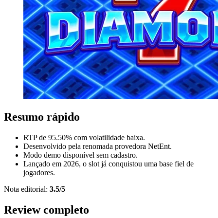
Resumo rápido
RTP de 95.50% com volatilidade baixa.
Desenvolvido pela renomada provedora NetEnt.
Modo demo disponível sem cadastro.
Lançado em 2026, o slot já conquistou uma base fiel de
jogadores.
Nota editorial:
3.5/5
Review completo