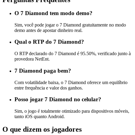
O 7 Diamond tem modo demo?
Sim, você pode jogar o 7 Diamond gratuitamente no modo
demo antes de apostar dinheiro real.
Qual o RTP do 7 Diamond?
O RTP declarado do 7 Diamond é 95.50%, verificado junto à
provedora NetEnt.
7 Diamond paga bem?
Com volatilidade baixa, o 7 Diamond oferece um equilíbrio
entre frequência e valor dos ganhos.
Posso jogar 7 Diamond no celular?
Sim, o jogo é totalmente otimizado para dispositivos móveis,
tanto iOS quanto Android.
O que dizem os jogadores