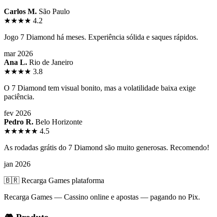
Carlos M.
São Paulo
★★★★
4.2
Jogo 7 Diamond há meses. Experiência sólida e saques rápidos.
mar 2026
Ana L.
Rio de Janeiro
★★★★
3.8
O 7 Diamond tem visual bonito, mas a volatilidade baixa exige
paciência.
fev 2026
Pedro R.
Belo Horizonte
★★★★★
4.5
As rodadas grátis do 7 Diamond são muito generosas. Recomendo!
jan 2026
🇧🇷 Recarga Games plataforma
Recarga Games — Cassino online e apostas — pagando no Pix.