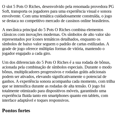
O slot 5 Pots O Riches, desenvolvido pela renomada provedora PG
Soft, transporta os jogadores para uma experiência visual e sonora
envolvente. Com uma temática cuidadosamente construída, o jogo
se destaca no competitivo mercado de cassinos online brasileiros.
A mecânica principal do 5 Pots O Riches combina elementos
clássicos com inovações modernas. Os símbolos de alto valor são
representados por ícones temáticos detalhados, enquanto os
símbolos de baixo valor seguem o padrão de cartas estilizadas. A
grade de jogo oferece múltiplas formas de vitória, mantendo o
jogador engajado a cada giro.
Um dos diferenciais do 5 Pots O Riches é a sua rodada de bônus,
acionada pela combinação de símbolos especiais. Durante o modo
bônus, multiplicadores progressivos e rodadas grátis adicionais
podem ser ativados, elevando significativamente o potencial de
ganhos. A experiência sonora acompanha cada momento, com trilha
que se intensifica durante as rodadas de alta tensão. O jogo foi
totalmente otimizado para dispositivos móveis, garantindo uma
experiência fluida tanto em smartphones quanto em tablets, com
interface adaptável e toques responsivos.
Pontos fortes