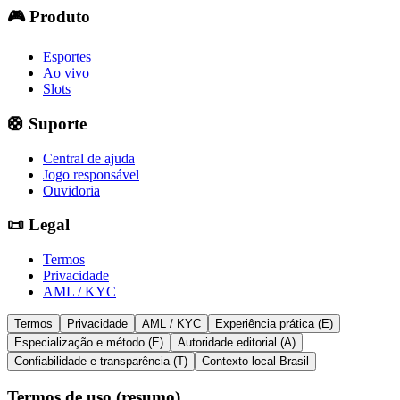
🎮
Produto
Esportes
Ao vivo
Slots
🛟
Suporte
Central de ajuda
Jogo responsável
Ouvidoria
📜
Legal
Termos
Privacidade
AML / KYC
Termos
Privacidade
AML / KYC
Experiência prática (E)
Especialização e método (E)
Autoridade editorial (A)
Confiabilidade e transparência (T)
Contexto local Brasil
Termos de uso (resumo)