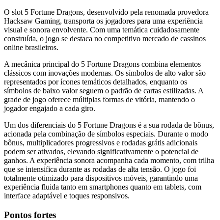
O slot 5 Fortune Dragons, desenvolvido pela renomada provedora
Hacksaw Gaming, transporta os jogadores para uma experiência
visual e sonora envolvente. Com uma temática cuidadosamente
construída, o jogo se destaca no competitivo mercado de cassinos
online brasileiros.
A mecânica principal do 5 Fortune Dragons combina elementos
clássicos com inovações modernas. Os símbolos de alto valor são
representados por ícones temáticos detalhados, enquanto os
símbolos de baixo valor seguem o padrão de cartas estilizadas. A
grade de jogo oferece múltiplas formas de vitória, mantendo o
jogador engajado a cada giro.
Um dos diferenciais do 5 Fortune Dragons é a sua rodada de bônus,
acionada pela combinação de símbolos especiais. Durante o modo
bônus, multiplicadores progressivos e rodadas grátis adicionais
podem ser ativados, elevando significativamente o potencial de
ganhos. A experiência sonora acompanha cada momento, com trilha
que se intensifica durante as rodadas de alta tensão. O jogo foi
totalmente otimizado para dispositivos móveis, garantindo uma
experiência fluida tanto em smartphones quanto em tablets, com
interface adaptável e toques responsivos.
Pontos fortes