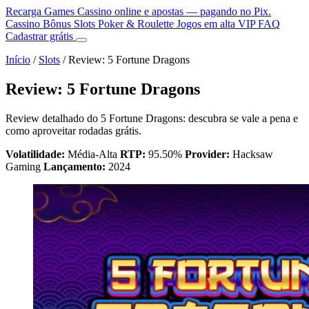
Recarga Games
Cassino online e apostas — pagando no Pix.
Cassino
Bônus
Slots
Poker & Roulette
Jogos em alta
VIP
FAQ
Cadastrar grátis
Início
/
Slots
/
Review: 5 Fortune Dragons
Review: 5 Fortune Dragons
Review detalhado do 5 Fortune Dragons: descubra se vale a pena e
como aproveitar rodadas grátis.
Volatilidade:
Média-Alta
RTP:
95.50%
Provider:
Hacksaw
Gaming
Lançamento:
2024