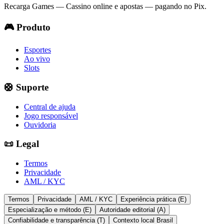
Recarga Games — Cassino online e apostas — pagando no Pix.
🎮
Produto
Esportes
Ao vivo
Slots
🛟
Suporte
Central de ajuda
Jogo responsável
Ouvidoria
📜
Legal
Termos
Privacidade
AML / KYC
Termos
Privacidade
AML / KYC
Experiência prática (E)
Especialização e método (E)
Autoridade editorial (A)
Confiabilidade e transparência (T)
Contexto local Brasil