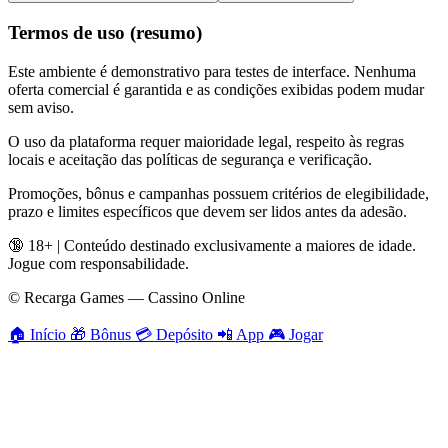
Termos de uso (resumo)
Este ambiente é demonstrativo para testes de interface. Nenhuma
oferta comercial é garantida e as condições exibidas podem mudar
sem aviso.
O uso da plataforma requer maioridade legal, respeito às regras
locais e aceitação das políticas de segurança e verificação.
Promoções, bônus e campanhas possuem critérios de elegibilidade,
prazo e limites específicos que devem ser lidos antes da adesão.
🔞 18+ | Conteúdo destinado exclusivamente a maiores de idade.
Jogue com responsabilidade.
© Recarga Games — Cassino Online
🏠
Início
🎁
Bônus
💳
Depósito
📲
App
🎮
Jogar