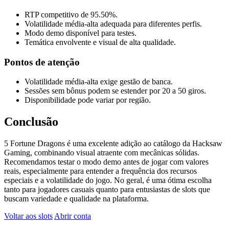
RTP competitivo de 95.50%.
Volatilidade média-alta adequada para diferentes perfis.
Modo demo disponível para testes.
Temática envolvente e visual de alta qualidade.
Pontos de atenção
Volatilidade média-alta exige gestão de banca.
Sessões sem bônus podem se estender por 20 a 50 giros.
Disponibilidade pode variar por região.
Conclusão
5 Fortune Dragons é uma excelente adição ao catálogo da Hacksaw
Gaming, combinando visual atraente com mecânicas sólidas.
Recomendamos testar o modo demo antes de jogar com valores
reais, especialmente para entender a frequência dos recursos
especiais e a volatilidade do jogo. No geral, é uma ótima escolha
tanto para jogadores casuais quanto para entusiastas de slots que
buscam variedade e qualidade na plataforma.
Voltar aos slots
Abrir conta