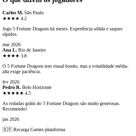
Carlos M.
São Paulo
★★★★
4.2
Jogo 5 Fortune Dragons há meses. Experiência sólida e saques
rápidos.
mar 2026
Ana L.
Rio de Janeiro
★★★★
3.8
O 5 Fortune Dragons tem visual bonito, mas a volatilidade média-
alta exige paciência.
fev 2026
Pedro R.
Belo Horizonte
★★★★★
4.5
As rodadas grátis do 5 Fortune Dragons são muito generosas.
Recomendo!
jan 2026
🇧🇷 Recarga Games plataforma