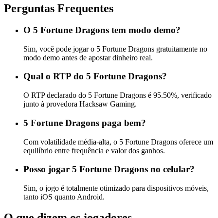
Perguntas Frequentes
O 5 Fortune Dragons tem modo demo?
Sim, você pode jogar o 5 Fortune Dragons gratuitamente no
modo demo antes de apostar dinheiro real.
Qual o RTP do 5 Fortune Dragons?
O RTP declarado do 5 Fortune Dragons é 95.50%, verificado
junto à provedora Hacksaw Gaming.
5 Fortune Dragons paga bem?
Com volatilidade média-alta, o 5 Fortune Dragons oferece um
equilíbrio entre frequência e valor dos ganhos.
Posso jogar 5 Fortune Dragons no celular?
Sim, o jogo é totalmente otimizado para dispositivos móveis,
tanto iOS quanto Android.
O que dizem os jogadores