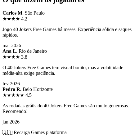
Carlos M.
São Paulo
★★★★
4.2
Jogo 40 Jokers Free Games há meses. Experiência sólida e saques
rápidos.
mar 2026
Ana L.
Rio de Janeiro
★★★★
3.8
O 40 Jokers Free Games tem visual bonito, mas a volatilidade
média-alta exige paciência.
fev 2026
Pedro R.
Belo Horizonte
★★★★★
4.5
As rodadas grátis do 40 Jokers Free Games são muito generosas.
Recomendo!
jan 2026
🇧🇷 Recarga Games plataforma