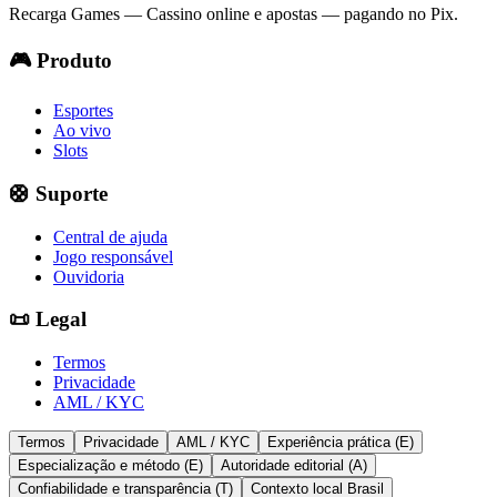
Recarga Games — Cassino online e apostas — pagando no Pix.
🎮
Produto
Esportes
Ao vivo
Slots
🛟
Suporte
Central de ajuda
Jogo responsável
Ouvidoria
📜
Legal
Termos
Privacidade
AML / KYC
Termos
Privacidade
AML / KYC
Experiência prática (E)
Especialização e método (E)
Autoridade editorial (A)
Confiabilidade e transparência (T)
Contexto local Brasil