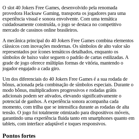
O slot 40 Jokers Free Games, desenvolvido pela renomada
provedora Hacksaw Gaming, transporta os jogadores para uma
experiência visual e sonora envolvente. Com uma temática
cuidadosamente construída, o jogo se destaca no competitivo
mercado de cassinos online brasileiros.
A mecânica principal do 40 Jokers Free Games combina elementos
clássicos com inovações modernas. Os símbolos de alto valor são
representados por ícones temáticos detalhados, enquanto os
símbolos de baixo valor seguem o padrão de cartas estilizadas. A
grade de jogo oferece múltiplas formas de vitória, mantendo o
jogador engajado a cada giro.
Um dos diferenciais do 40 Jokers Free Games é a sua rodada de
bônus, acionada pela combinação de símbolos especiais. Durante o
modo bônus, multiplicadores progressivos e rodadas grátis
adicionais podem ser ativados, elevando significativamente o
potencial de ganhos. A experiência sonora acompanha cada
momento, com trilha que se intensifica durante as rodadas de alta
tensão. O jogo foi totalmente otimizado para dispositivos móveis,
garantindo uma experiência fluida tanto em smartphones quanto em
tablets, com interface adaptável e toques responsivos.
Pontos fortes