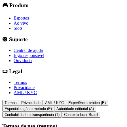
🎮
Produto
Esportes
Ao vivo
Slots
🛟
Suporte
Central de ajuda
Jogo responsável
Ouvidoria
📜
Legal
Termos
Privacidade
AML / KYC
Termos
Privacidade
AML / KYC
Experiência prática (E)
Especialização e método (E)
Autoridade editorial (A)
Confiabilidade e transparência (T)
Contexto local Brasil
Termos de uso (resumo)