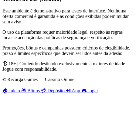
Este ambiente é demonstrativo para testes de interface. Nenhuma
oferta comercial é garantida e as condições exibidas podem mudar
sem aviso.
O uso da plataforma requer maioridade legal, respeito às regras
locais e aceitação das políticas de segurança e verificação.
Promoções, bônus e campanhas possuem critérios de elegibilidade,
prazo e limites específicos que devem ser lidos antes da adesão.
🔞 18+ | Conteúdo destinado exclusivamente a maiores de idade.
Jogue com responsabilidade.
© Recarga Games — Cassino Online
🏠
Início
🎁
Bônus
💳
Depósito
📲
App
🎮
Jogar