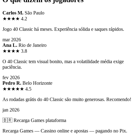
Carlos M.
São Paulo
★★★★
4.2
Jogo 40 Classic há meses. Experiência sólida e saques rápidos.
mar 2026
Ana L.
Rio de Janeiro
★★★★
3.8
O 40 Classic tem visual bonito, mas a volatilidade média exige
paciência.
fev 2026
Pedro R.
Belo Horizonte
★★★★★
4.5
As rodadas grátis do 40 Classic são muito generosas. Recomendo!
jan 2026
🇧🇷 Recarga Games plataforma
Recarga Games — Cassino online e apostas — pagando no Pix.