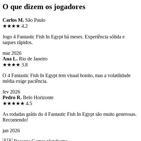
O que dizem os jogadores
Carlos M.
São Paulo
★★★★
4.2
Jogo 4 Fantastic Fish In Egypt há meses. Experiência sólida e
saques rápidos.
mar 2026
Ana L.
Rio de Janeiro
★★★★
3.8
O 4 Fantastic Fish In Egypt tem visual bonito, mas a volatilidade
média exige paciência.
fev 2026
Pedro R.
Belo Horizonte
★★★★★
4.5
As rodadas grátis do 4 Fantastic Fish In Egypt são muito generosas.
Recomendo!
jan 2026