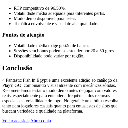
RTP competitivo de 96.50%.
Volatilidade média adequada para diferentes perfis.
Modo demo disponível para testes.
Temática envolvente e visual de alta qualidade.
Pontos de atenção
Volatilidade média exige gestão de banca.
Sessões sem bônus podem se estender por 20 a 50 giros.
Disponibilidade pode variar por região.
Conclusão
4 Fantastic Fish In Egypt é uma excelente adição ao catálogo da
Play'n GO, combinando visual atraente com mecânicas sólidas.
Recomendamos testar o modo demo antes de jogar com valores
reais, especialmente para entender a frequência dos recursos
especiais e a volatilidade do jogo. No geral, é uma ótima escolha
tanto para jogadores casuais quanto para entusiastas de slots que
buscam variedade e qualidade na plataforma.
Voltar aos slots
Abrir conta