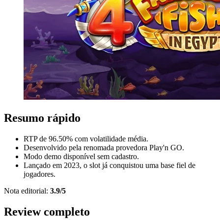
Resumo rápido
RTP de 96.50% com volatilidade média.
Desenvolvido pela renomada provedora Play'n GO.
Modo demo disponível sem cadastro.
Lançado em 2023, o slot já conquistou uma base fiel de
jogadores.
Nota editorial:
3.9/5
Review completo