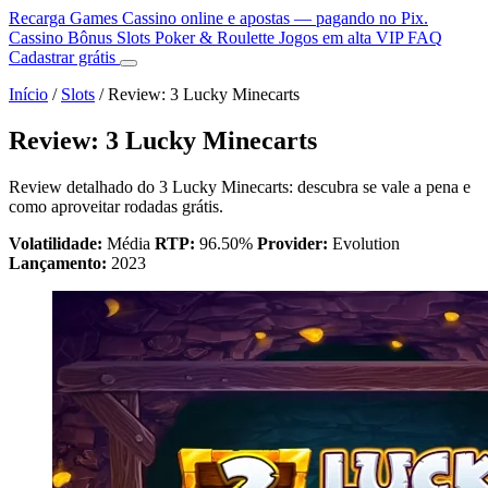
Recarga Games
Cassino online e apostas — pagando no Pix.
Cassino
Bônus
Slots
Poker & Roulette
Jogos em alta
VIP
FAQ
Cadastrar grátis
Início
/
Slots
/
Review: 3 Lucky Minecarts
Review: 3 Lucky Minecarts
Review detalhado do 3 Lucky Minecarts: descubra se vale a pena e
como aproveitar rodadas grátis.
Volatilidade:
Média
RTP:
96.50%
Provider:
Evolution
Lançamento:
2023