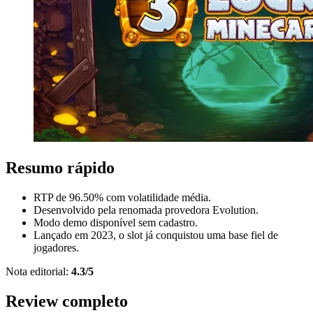
Resumo rápido
RTP de 96.50% com volatilidade média.
Desenvolvido pela renomada provedora Evolution.
Modo demo disponível sem cadastro.
Lançado em 2023, o slot já conquistou uma base fiel de
jogadores.
Nota editorial:
4.3/5
Review completo