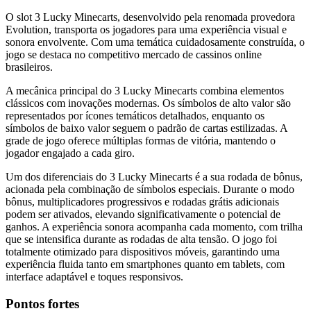
O slot 3 Lucky Minecarts, desenvolvido pela renomada provedora
Evolution, transporta os jogadores para uma experiência visual e
sonora envolvente. Com uma temática cuidadosamente construída, o
jogo se destaca no competitivo mercado de cassinos online
brasileiros.
A mecânica principal do 3 Lucky Minecarts combina elementos
clássicos com inovações modernas. Os símbolos de alto valor são
representados por ícones temáticos detalhados, enquanto os
símbolos de baixo valor seguem o padrão de cartas estilizadas. A
grade de jogo oferece múltiplas formas de vitória, mantendo o
jogador engajado a cada giro.
Um dos diferenciais do 3 Lucky Minecarts é a sua rodada de bônus,
acionada pela combinação de símbolos especiais. Durante o modo
bônus, multiplicadores progressivos e rodadas grátis adicionais
podem ser ativados, elevando significativamente o potencial de
ganhos. A experiência sonora acompanha cada momento, com trilha
que se intensifica durante as rodadas de alta tensão. O jogo foi
totalmente otimizado para dispositivos móveis, garantindo uma
experiência fluida tanto em smartphones quanto em tablets, com
interface adaptável e toques responsivos.
Pontos fortes