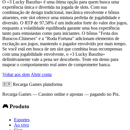
O «3 Lucky Baozhu» é uma ótima opção para quem busca uma
experiência única e divertida na jogada de slots. Com sua
combinação de design tradicional, mecânica envolvente e bônus
atraentes, este slot oferece uma mistura perfeita de jogabilidade e
diversão. O RTP de 97,58% é um indicador forte do valor dos jogos,
enquanto a volatilidade equilibrada garante uma boa experiência
tanto para entusiastas como para iniciantes. O bônus "Festa dos
Buracos-Chineses" e a "Roda Fortuna" adicionam elementos de
excitação aos jogos, mantendo o jogador envolvido por mais tempo.
Se você está em busca de um slot que combina boas recompensas
com uma jogabilidade envolvente, o «3 Lucky Baozhu»
definitivamente vale a pena ser descoberto. Teste em demo para
mapear o comportamento real antes de comprometer banca.
Voltar aos slots
Abrir conta
🇧🇷 Recarga Games plataforma
Recarga Games — Cassino online e apostas — pagando no Pix.
🎮
Produto
Esportes
Ao vivo