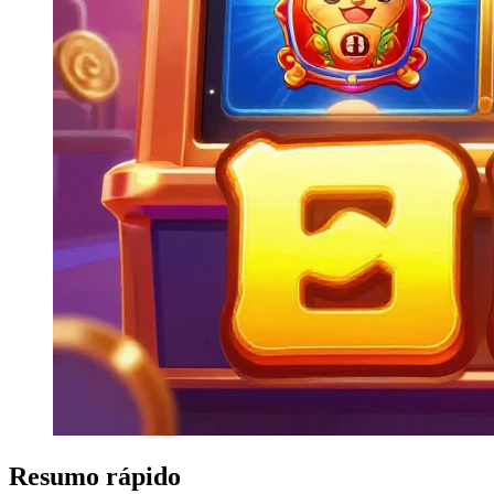
Resumo rápido