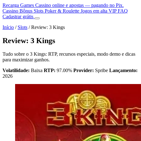
Recarga Games
Cassino online e apostas — pagando no Pix.
Cassino
Bônus
Slots
Poker & Roulette
Jogos em alta
VIP
FAQ
Cadastrar grátis
Início
/
Slots
/
Review: 3 Kings
Review: 3 Kings
Tudo sobre o 3 Kings: RTP, recursos especiais, modo demo e dicas
para maximizar ganhos.
Volatilidade:
Baixa
RTP:
97.00%
Provider:
Spribe
Lançamento:
2026