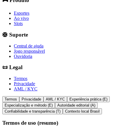
🎮
Produto
Esportes
Ao vivo
Slots
🛟
Suporte
Central de ajuda
Jogo responsável
Ouvidoria
📜
Legal
Termos
Privacidade
AML / KYC
Termos
Privacidade
AML / KYC
Experiência prática (E)
Especialização e método (E)
Autoridade editorial (A)
Confiabilidade e transparência (T)
Contexto local Brasil
Termos de uso (resumo)