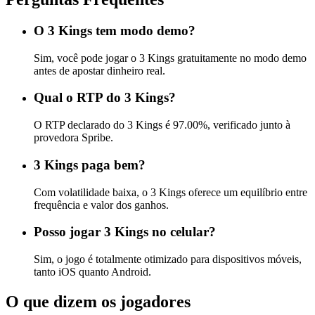
O 3 Kings tem modo demo?
Sim, você pode jogar o 3 Kings gratuitamente no modo demo
antes de apostar dinheiro real.
Qual o RTP do 3 Kings?
O RTP declarado do 3 Kings é 97.00%, verificado junto à
provedora Spribe.
3 Kings paga bem?
Com volatilidade baixa, o 3 Kings oferece um equilíbrio entre
frequência e valor dos ganhos.
Posso jogar 3 Kings no celular?
Sim, o jogo é totalmente otimizado para dispositivos móveis,
tanto iOS quanto Android.
O que dizem os jogadores