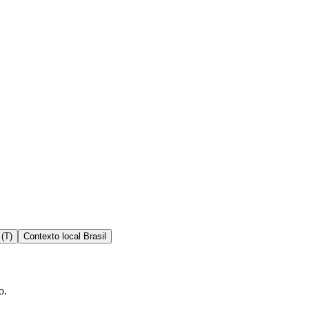
 (T)
Contexto local Brasil
o.