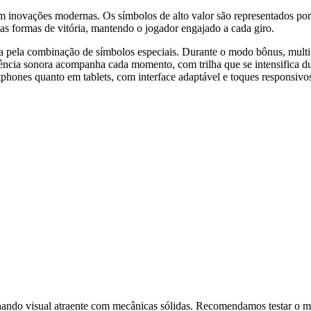
m inovações modernas. Os símbolos de alto valor são representados por
las formas de vitória, mantendo o jogador engajado a cada giro.
a pela combinação de símbolos especiais. Durante o modo bônus, multip
ência sonora acompanha cada momento, com trilha que se intensifica dur
tphones quanto em tablets, com interface adaptável e toques responsivo
nando visual atraente com mecânicas sólidas. Recomendamos testar o m