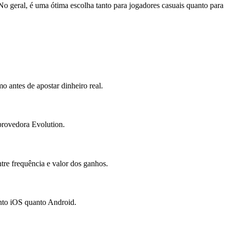
. No geral, é uma ótima escolha tanto para jogadores casuais quanto para
 antes de apostar dinheiro real.
provedora Evolution.
tre frequência e valor dos ganhos.
anto iOS quanto Android.