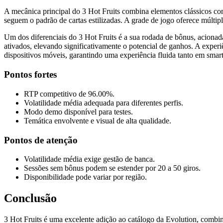
A mecânica principal do 3 Hot Fruits combina elementos clássicos co
seguem o padrão de cartas estilizadas. A grade de jogo oferece múltip
Um dos diferenciais do 3 Hot Fruits é a sua rodada de bônus, acionad
ativados, elevando significativamente o potencial de ganhos. A experi
dispositivos móveis, garantindo uma experiência fluida tanto em smar
Pontos fortes
RTP competitivo de 96.00%.
Volatilidade média adequada para diferentes perfis.
Modo demo disponível para testes.
Temática envolvente e visual de alta qualidade.
Pontos de atenção
Volatilidade média exige gestão de banca.
Sessões sem bônus podem se estender por 20 a 50 giros.
Disponibilidade pode variar por região.
Conclusão
3 Hot Fruits é uma excelente adição ao catálogo da Evolution, combi