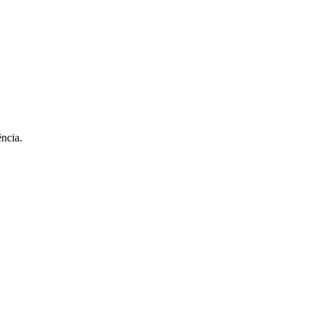
ência.