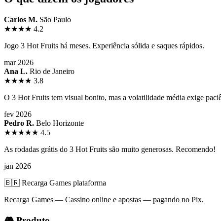
Carlos M.
São Paulo
★★★★
4.2
Jogo 3 Hot Fruits há meses. Experiência sólida e saques rápidos.
mar 2026
Ana L.
Rio de Janeiro
★★★★
3.8
O 3 Hot Fruits tem visual bonito, mas a volatilidade média exige paci
fev 2026
Pedro R.
Belo Horizonte
★★★★★
4.5
As rodadas grátis do 3 Hot Fruits são muito generosas. Recomendo!
jan 2026
🇧🇷 Recarga Games plataforma
Recarga Games — Cassino online e apostas — pagando no Pix.
🎮
Produto