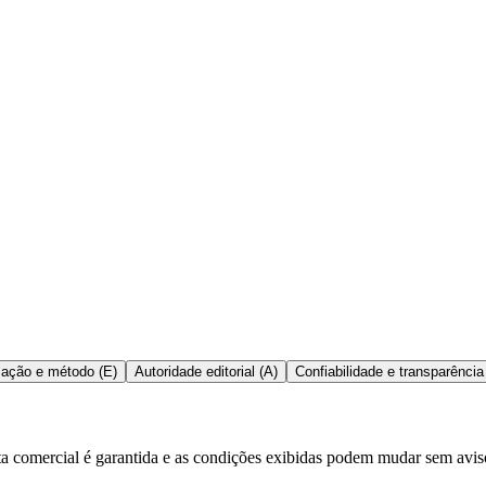
zação e método (E)
Autoridade editorial (A)
Confiabilidade e transparência
ta comercial é garantida e as condições exibidas podem mudar sem avis