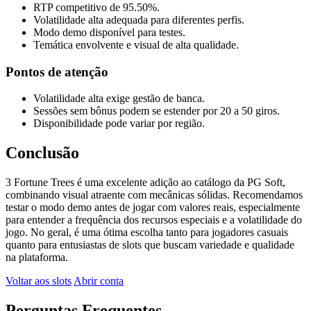
RTP competitivo de 95.50%.
Volatilidade alta adequada para diferentes perfis.
Modo demo disponível para testes.
Temática envolvente e visual de alta qualidade.
Pontos de atenção
Volatilidade alta exige gestão de banca.
Sessões sem bônus podem se estender por 20 a 50 giros.
Disponibilidade pode variar por região.
Conclusão
3 Fortune Trees é uma excelente adição ao catálogo da PG Soft,
combinando visual atraente com mecânicas sólidas. Recomendamos
testar o modo demo antes de jogar com valores reais, especialmente
para entender a frequência dos recursos especiais e a volatilidade do
jogo. No geral, é uma ótima escolha tanto para jogadores casuais
quanto para entusiastas de slots que buscam variedade e qualidade
na plataforma.
Voltar aos slots
Abrir conta
Perguntas Frequentes