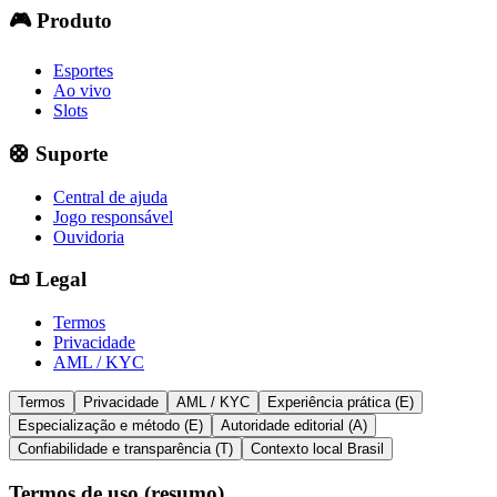
🎮
Produto
Esportes
Ao vivo
Slots
🛟
Suporte
Central de ajuda
Jogo responsável
Ouvidoria
📜
Legal
Termos
Privacidade
AML / KYC
Termos
Privacidade
AML / KYC
Experiência prática (E)
Especialização e método (E)
Autoridade editorial (A)
Confiabilidade e transparência (T)
Contexto local Brasil
Termos de uso (resumo)