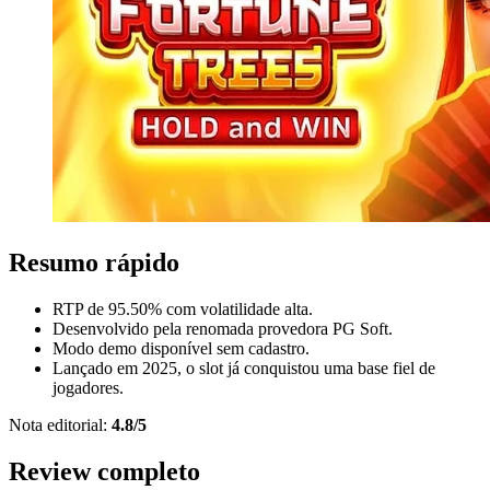
Resumo rápido
RTP de 95.50% com volatilidade alta.
Desenvolvido pela renomada provedora PG Soft.
Modo demo disponível sem cadastro.
Lançado em 2025, o slot já conquistou uma base fiel de
jogadores.
Nota editorial:
4.8/5
Review completo