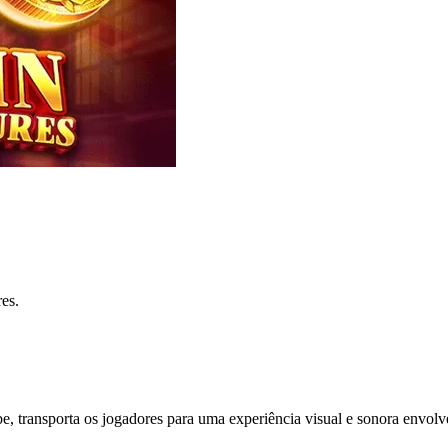
es.
e, transporta os jogadores para uma experiência visual e sonora envol