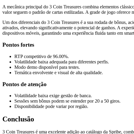
A mecânica principal do 3 Coin Treasures combina elementos clássico
valor seguem o padrão de cartas estilizadas. A grade de jogo oferece 
Um dos diferenciais do 3 Coin Treasures é a sua rodada de bônus, ac
ativados, elevando significativamente o potencial de ganhos. A experi
dispositivos móveis, garantindo uma experiência fluida tanto em smar
Pontos fortes
RTP competitivo de 96.00%.
Volatilidade baixa adequada para diferentes perfis.
Modo demo disponível para testes.
Temática envolvente e visual de alta qualidade.
Pontos de atenção
Volatilidade baixa exige gestão de banca.
Sessões sem bônus podem se estender por 20 a 50 giros.
Disponibilidade pode variar por região.
Conclusão
3 Coin Treasures é uma excelente adição ao catálogo da Spribe, comb