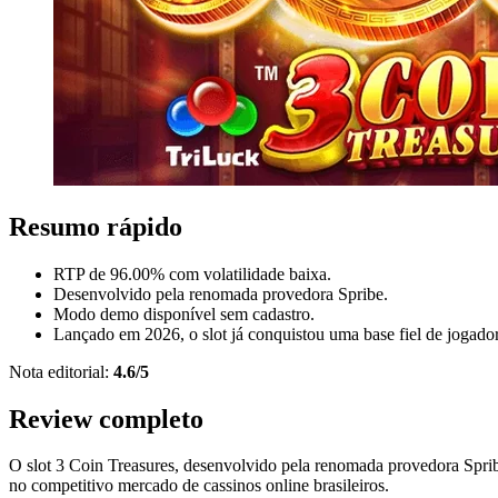
Resumo rápido
RTP de 96.00% com volatilidade baixa.
Desenvolvido pela renomada provedora Spribe.
Modo demo disponível sem cadastro.
Lançado em 2026, o slot já conquistou uma base fiel de jogador
Nota editorial:
4.6/5
Review completo
O slot 3 Coin Treasures, desenvolvido pela renomada provedora Sprib
no competitivo mercado de cassinos online brasileiros.