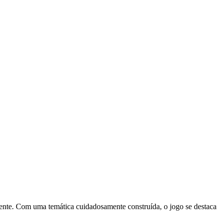
vente. Com uma temática cuidadosamente construída, o jogo se destaca