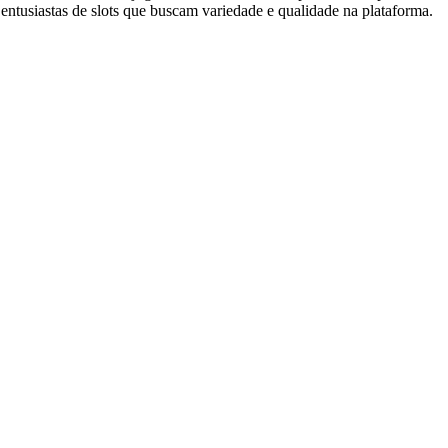
 entusiastas de slots que buscam variedade e qualidade na plataforma.