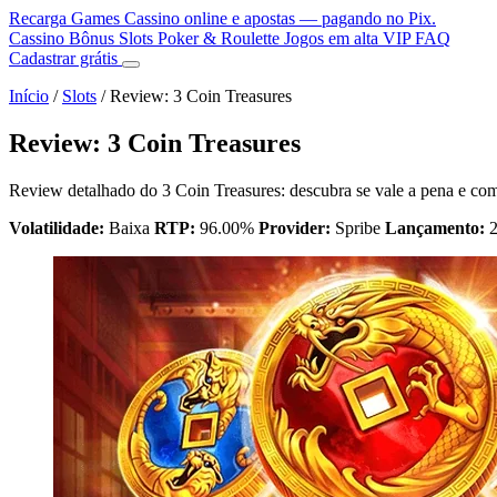
Recarga Games
Cassino online e apostas — pagando no Pix.
Cassino
Bônus
Slots
Poker & Roulette
Jogos em alta
VIP
FAQ
Cadastrar grátis
Início
/
Slots
/
Review: 3 Coin Treasures
Review: 3 Coin Treasures
Review detalhado do 3 Coin Treasures: descubra se vale a pena e como
Volatilidade:
Baixa
RTP:
96.00%
Provider:
Spribe
Lançamento:
2