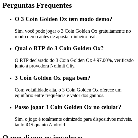
Perguntas Frequentes
O 3 Coin Golden Ox tem modo demo?
Sim, você pode jogar o 3 Coin Golden Ox gratuitamente no
modo demo antes de apostar dinheiro real.
Qual o RTP do 3 Coin Golden Ox?
O RTP declarado do 3 Coin Golden Ox é 97.00%, verificado
junto à provedora Nolimit City.
3 Coin Golden Ox paga bem?
Com volatilidade alta, o 3 Coin Golden Ox oferece um
equilíbrio entre frequência e valor dos ganhos.
Posso jogar 3 Coin Golden Ox no celular?
Sim, o jogo é totalmente otimizado para dispositivos móveis,
tanto iOS quanto Android.
O que dizem os jogadores