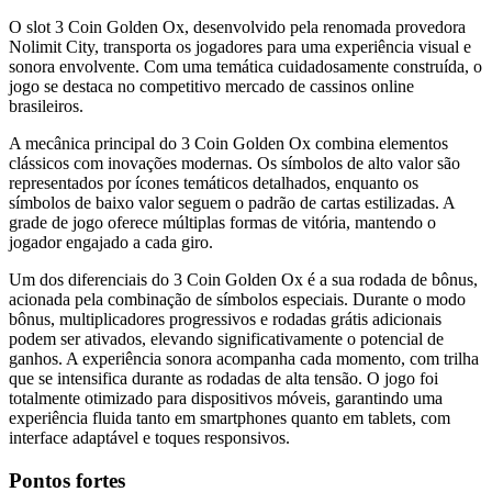
O slot 3 Coin Golden Ox, desenvolvido pela renomada provedora
Nolimit City, transporta os jogadores para uma experiência visual e
sonora envolvente. Com uma temática cuidadosamente construída, o
jogo se destaca no competitivo mercado de cassinos online
brasileiros.
A mecânica principal do 3 Coin Golden Ox combina elementos
clássicos com inovações modernas. Os símbolos de alto valor são
representados por ícones temáticos detalhados, enquanto os
símbolos de baixo valor seguem o padrão de cartas estilizadas. A
grade de jogo oferece múltiplas formas de vitória, mantendo o
jogador engajado a cada giro.
Um dos diferenciais do 3 Coin Golden Ox é a sua rodada de bônus,
acionada pela combinação de símbolos especiais. Durante o modo
bônus, multiplicadores progressivos e rodadas grátis adicionais
podem ser ativados, elevando significativamente o potencial de
ganhos. A experiência sonora acompanha cada momento, com trilha
que se intensifica durante as rodadas de alta tensão. O jogo foi
totalmente otimizado para dispositivos móveis, garantindo uma
experiência fluida tanto em smartphones quanto em tablets, com
interface adaptável e toques responsivos.
Pontos fortes