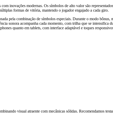
s com inovações modernas. Os símbolos de alto valor são representados
múltiplas formas de vitória, mantendo o jogador engajado a cada giro.
onada pela combinação de símbolos especiais. Durante o modo bônus, mu
ência sonora acompanha cada momento, com trilha que se intensifica dur
tphones quanto em tablets, com interface adaptável e toques responsivo
ombinando visual atraente com mecânicas sólidas. Recomendamos testar