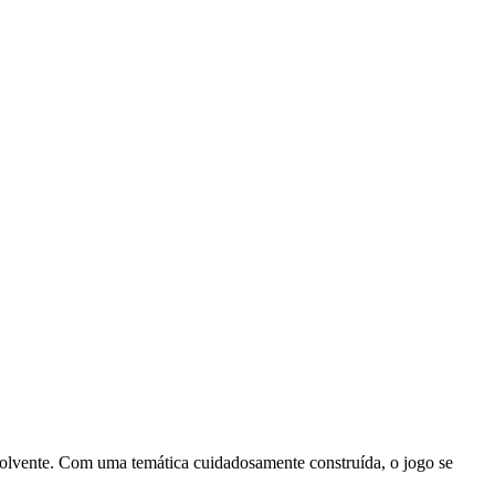
volvente. Com uma temática cuidadosamente construída, o jogo se