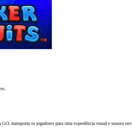
es.
n GO, transporta os jogadores para uma experiência visual e sonora en