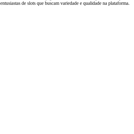
 entusiastas de slots que buscam variedade e qualidade na plataforma.