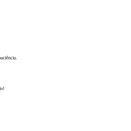
paciência.
do!