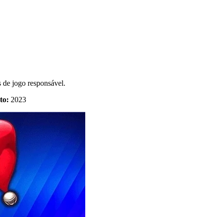
s de jogo responsável.
to:
2023