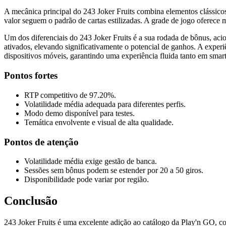
A mecânica principal do 243 Joker Fruits combina elementos clássico
valor seguem o padrão de cartas estilizadas. A grade de jogo oferece 
Um dos diferenciais do 243 Joker Fruits é a sua rodada de bônus, aci
ativados, elevando significativamente o potencial de ganhos. A experi
dispositivos móveis, garantindo uma experiência fluida tanto em smar
Pontos fortes
RTP competitivo de 97.20%.
Volatilidade média adequada para diferentes perfis.
Modo demo disponível para testes.
Temática envolvente e visual de alta qualidade.
Pontos de atenção
Volatilidade média exige gestão de banca.
Sessões sem bônus podem se estender por 20 a 50 giros.
Disponibilidade pode variar por região.
Conclusão
243 Joker Fruits é uma excelente adição ao catálogo da Play'n GO, c