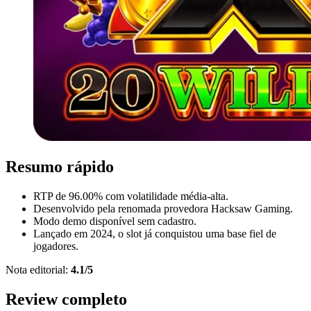
Resumo rápido
RTP de 96.00% com volatilidade média-alta.
Desenvolvido pela renomada provedora Hacksaw Gaming.
Modo demo disponível sem cadastro.
Lançado em 2024, o slot já conquistou uma base fiel de
jogadores.
Nota editorial:
4.1/5
Review completo