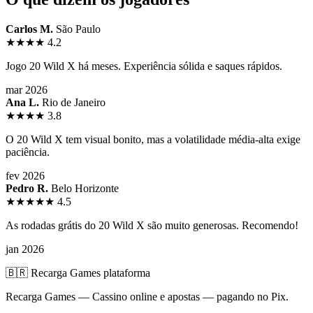
Carlos M.
São Paulo
★★★★
4.2
Jogo 20 Wild X há meses. Experiência sólida e saques rápidos.
mar 2026
Ana L.
Rio de Janeiro
★★★★
3.8
O 20 Wild X tem visual bonito, mas a volatilidade média-alta exige
paciência.
fev 2026
Pedro R.
Belo Horizonte
★★★★★
4.5
As rodadas grátis do 20 Wild X são muito generosas. Recomendo!
jan 2026
🇧🇷 Recarga Games plataforma
Recarga Games — Cassino online e apostas — pagando no Pix.