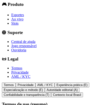
🎮
Produto
Esportes
Ao vivo
Slots
🛟
Suporte
Central de ajuda
Jogo responsável
Ouvidoria
📜
Legal
Termos
Privacidade
AML / KYC
Termos
Privacidade
AML / KYC
Experiência prática (E)
Especialização e método (E)
Autoridade editorial (A)
Confiabilidade e transparência (T)
Contexto local Brasil
Termos de uso (resumo)