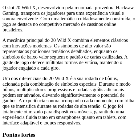
O slot 20 Wild X, desenvolvido pela renomada provedora Hacksaw
Gaming, transporta os jogadores para uma experiência visual e
sonora envolvente. Com uma temática cuidadosamente construída, o
jogo se destaca no competitivo mercado de cassinos online
brasileiros.
A mecânica principal do 20 Wild X combina elementos clássicos
com inovações modernas. Os símbolos de alto valor são
representados por ícones temáticos detalhados, enquanto os
símbolos de baixo valor seguem o padrão de cartas estilizadas. A
grade de jogo oferece múltiplas formas de vitória, mantendo o
jogador engajado a cada giro.
Um dos diferenciais do 20 Wild X é a sua rodada de bônus,
acionada pela combinação de símbolos especiais. Durante o modo
bônus, multiplicadores progressivos e rodadas grátis adicionais
podem ser ativados, elevando significativamente o potencial de
ganhos. A experiência sonora acompanha cada momento, com trilha
que se intensifica durante as rodadas de alta tensão. O jogo foi
totalmente otimizado para dispositivos móveis, garantindo uma
experiência fluida tanto em smartphones quanto em tablets, com
interface adaptável e toques responsivos.
Pontos fortes