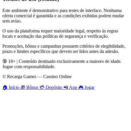
Este ambiente é demonstrativo para testes de interface. Nenhuma
oferta comercial é garantida e as condições exibidas podem mudar
sem aviso.
O uso da plataforma requer maioridade legal, respeito às regras
locais e aceitação das políticas de segurança e verificação.
Promoções, bônus e campanhas possuem critérios de elegibilidade,
prazo e limites específicos que devem ser lidos antes da adesão.
🔞 18+ | Conteúdo destinado exclusivamente a maiores de idade.
Jogue com responsabilidade.
© Recarga Games — Cassino Online
🏠
Início
🎁
Bônus
💳
Depósito
📲
App
🎮
Jogar