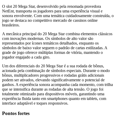
O slot 20 Mega Star, desenvolvido pela renomada provedora
NetEnt, transporta os jogadores para uma experiência visual e
sonora envolvente. Com uma temática cuidadosamente construída, o
jogo se destaca no competitivo mercado de cassinos online
brasileiros.
A mecânica principal do 20 Mega Star combina elementos clássicos
com inovações modernas. Os símbolos de alto valor são
representados por ícones temáticos detalhados, enquanto os
símbolos de baixo valor seguem o padrão de cartas estilizadas. A
grade de jogo oferece múltiplas formas de vitória, mantendo o
jogador engajado a cada giro.
Um dos diferenciais do 20 Mega Star é a sua rodada de bônus,
acionada pela combinação de símbolos especiais. Durante o modo
bônus, multiplicadores progressivos e rodadas grátis adicionais
podem ser ativados, elevando significativamente o potencial de
ganhos. A experiência sonora acompanha cada momento, com trilha
que se intensifica durante as rodadas de alta tensão. O jogo foi
totalmente otimizado para dispositivos móveis, garantindo uma
experiência fluida tanto em smartphones quanto em tablets, com
interface adaptável e toques responsivos.
Pontos fortes