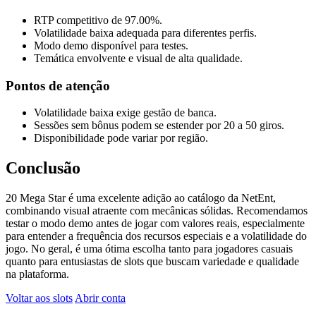
RTP competitivo de 97.00%.
Volatilidade baixa adequada para diferentes perfis.
Modo demo disponível para testes.
Temática envolvente e visual de alta qualidade.
Pontos de atenção
Volatilidade baixa exige gestão de banca.
Sessões sem bônus podem se estender por 20 a 50 giros.
Disponibilidade pode variar por região.
Conclusão
20 Mega Star é uma excelente adição ao catálogo da NetEnt,
combinando visual atraente com mecânicas sólidas. Recomendamos
testar o modo demo antes de jogar com valores reais, especialmente
para entender a frequência dos recursos especiais e a volatilidade do
jogo. No geral, é uma ótima escolha tanto para jogadores casuais
quanto para entusiastas de slots que buscam variedade e qualidade
na plataforma.
Voltar aos slots
Abrir conta