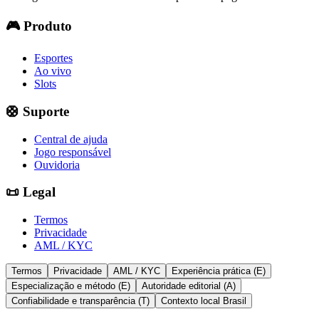
🎮
Produto
Esportes
Ao vivo
Slots
🛟
Suporte
Central de ajuda
Jogo responsável
Ouvidoria
📜
Legal
Termos
Privacidade
AML / KYC
Termos
Privacidade
AML / KYC
Experiência prática (E)
Especialização e método (E)
Autoridade editorial (A)
Confiabilidade e transparência (T)
Contexto local Brasil