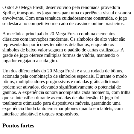
O slot 20 Mega Fresh, desenvolvido pela renomada provedora
Spribe, transporta os jogadores para uma experiência visual e sonora
envolvente. Com uma temática cuidadosamente construída, o jogo
se destaca no competitivo mercado de cassinos online brasileiros.
A mecânica principal do 20 Mega Fresh combina elementos
clássicos com inovações modernas. Os símbolos de alto valor são
representados por ícones temáticos detalhados, enquanto os
símbolos de baixo valor seguem o padrão de cartas estilizadas. A
grade de jogo oferece múltiplas formas de vitória, mantendo o
jogador engajado a cada giro.
Um dos diferenciais do 20 Mega Fresh é a sua rodada de bônus,
acionada pela combinação de símbolos especiais. Durante o modo
bônus, multiplicadores progressivos e rodadas grátis adicionais
podem ser ativados, elevando significativamente o potencial de
ganhos. A experiência sonora acompanha cada momento, com trilha
que se intensifica durante as rodadas de alta tensão. O jogo foi
totalmente otimizado para dispositivos móveis, garantindo uma
experiência fluida tanto em smartphones quanto em tablets, com
interface adaptável e toques responsivos.
Pontos fortes