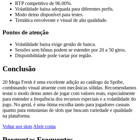
RTP competitivo de 96.00%.
Volatilidade baixa adequada para diferentes perfis.
Modo demo disponível para testes.
Temática envolvente e visual de alta qualidade.
Pontos de atenção
Volatilidade baixa exige gestão de banca.
Sessões sem bônus podem se estender por 20 a 50 giros.
Disponibilidade pode variar por região.
Conclusão
20 Mega Fresh é uma excelente adição ao catálogo da Spribe,
combinando visual atraente com mecânicas sólidas. Recomendamos
testar o modo demo antes de jogar com valores reais, especialmente
para entender a frequência dos recursos especiais e a volatilidade do
jogo. No geral, é uma ótima escolha tanto para jogadores casuais
quanto para entusiastas de slots que buscam variedade e qualidade
na plataforma.
Voltar aos slots
Abrir conta
Perguntas Frequentes