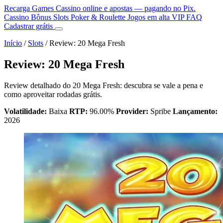
Recarga Games
Cassino online e apostas — pagando no Pix.
Cassino
Bônus
Slots
Poker & Roulette
Jogos em alta
VIP
FAQ
Cadastrar grátis
Início
/
Slots
/
Review: 20 Mega Fresh
Review: 20 Mega Fresh
Review detalhado do 20 Mega Fresh: descubra se vale a pena e
como aproveitar rodadas grátis.
Volatilidade:
Baixa
RTP:
96.00%
Provider:
Spribe
Lançamento:
2026