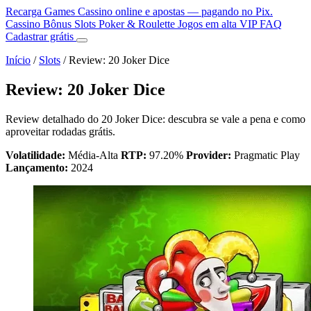
Recarga Games
Cassino online e apostas — pagando no Pix.
Cassino
Bônus
Slots
Poker & Roulette
Jogos em alta
VIP
FAQ
Cadastrar grátis
Início
/
Slots
/
Review: 20 Joker Dice
Review: 20 Joker Dice
Review detalhado do 20 Joker Dice: descubra se vale a pena e como
aproveitar rodadas grátis.
Volatilidade:
Média-Alta
RTP:
97.20%
Provider:
Pragmatic Play
Lançamento:
2024