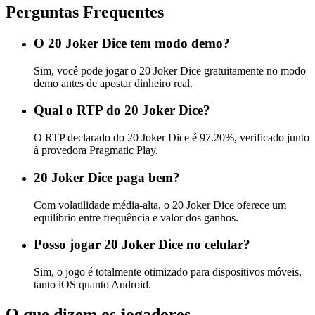
Perguntas Frequentes
O 20 Joker Dice tem modo demo?
Sim, você pode jogar o 20 Joker Dice gratuitamente no modo
demo antes de apostar dinheiro real.
Qual o RTP do 20 Joker Dice?
O RTP declarado do 20 Joker Dice é 97.20%, verificado junto
à provedora Pragmatic Play.
20 Joker Dice paga bem?
Com volatilidade média-alta, o 20 Joker Dice oferece um
equilíbrio entre frequência e valor dos ganhos.
Posso jogar 20 Joker Dice no celular?
Sim, o jogo é totalmente otimizado para dispositivos móveis,
tanto iOS quanto Android.
O que dizem os jogadores