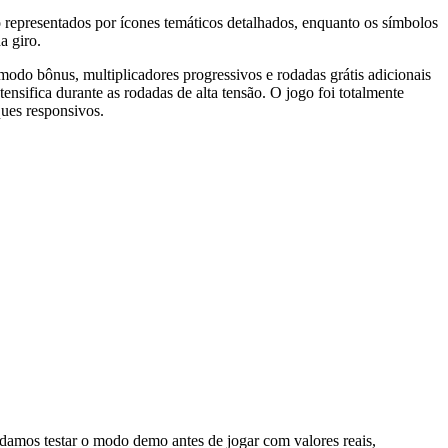
representados por ícones temáticos detalhados, enquanto os símbolos
a giro.
odo bônus, multiplicadores progressivos e rodadas grátis adicionais
nsifica durante as rodadas de alta tensão. O jogo foi totalmente
ques responsivos.
amos testar o modo demo antes de jogar com valores reais,