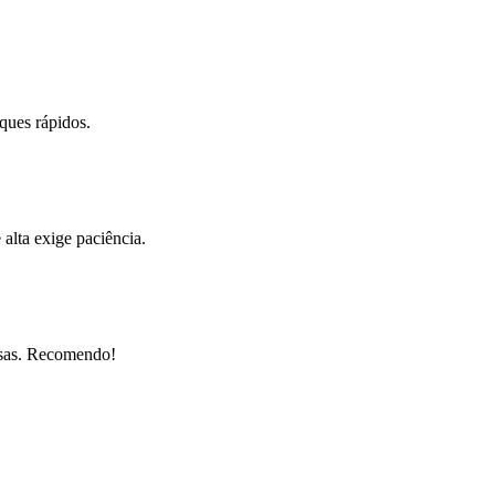
ques rápidos.
alta exige paciência.
osas. Recomendo!