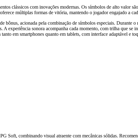
tos clássicos com inovações modernas. Os símbolos de alto valor são 
 oferece múltiplas formas de vitória, mantendo o jogador engajado a cad
de bônus, acionada pela combinação de símbolos especiais. Durante o m
s. A experiência sonora acompanha cada momento, com trilha que se inte
a tanto em smartphones quanto em tablets, com interface adaptável e to
 PG Soft, combinando visual atraente com mecânicas sólidas. Recomend