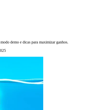
, modo demo e dicas para maximizar ganhos.
025