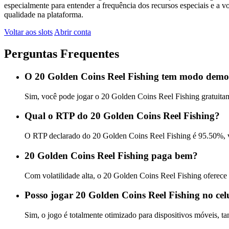
especialmente para entender a frequência dos recursos especiais e a v
qualidade na plataforma.
Voltar aos slots
Abrir conta
Perguntas Frequentes
O 20 Golden Coins Reel Fishing tem modo dem
Sim, você pode jogar o 20 Golden Coins Reel Fishing gratuitam
Qual o RTP do 20 Golden Coins Reel Fishing?
O RTP declarado do 20 Golden Coins Reel Fishing é 95.50%, v
20 Golden Coins Reel Fishing paga bem?
Com volatilidade alta, o 20 Golden Coins Reel Fishing oferece 
Posso jogar 20 Golden Coins Reel Fishing no cel
Sim, o jogo é totalmente otimizado para dispositivos móveis, t