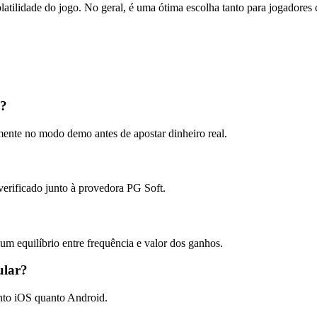
olatilidade do jogo. No geral, é uma ótima escolha tanto para jogadores
o?
ente no modo demo antes de apostar dinheiro real.
erificado junto à provedora PG Soft.
um equilíbrio entre frequência e valor dos ganhos.
ular?
anto iOS quanto Android.