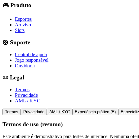
🎮
Produto
Esportes
Ao vivo
Slots
🛟
Suporte
Central de ajuda
Jogo responsável
Ouvidoria
📜
Legal
Termos
Privacidade
AML / KYC
Termos
Privacidade
AML / KYC
Experiência prática (E)
Especiali
Termos de uso (resumo)
Este ambiente é demonstrativo para testes de interface. Nenhuma ofer