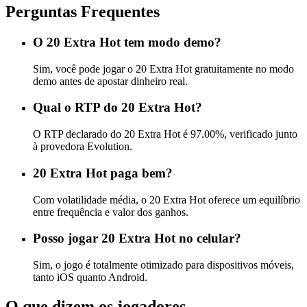
Perguntas Frequentes
O 20 Extra Hot tem modo demo?
Sim, você pode jogar o 20 Extra Hot gratuitamente no modo
demo antes de apostar dinheiro real.
Qual o RTP do 20 Extra Hot?
O RTP declarado do 20 Extra Hot é 97.00%, verificado junto
à provedora Evolution.
20 Extra Hot paga bem?
Com volatilidade média, o 20 Extra Hot oferece um equilíbrio
entre frequência e valor dos ganhos.
Posso jogar 20 Extra Hot no celular?
Sim, o jogo é totalmente otimizado para dispositivos móveis,
tanto iOS quanto Android.
O que dizem os jogadores