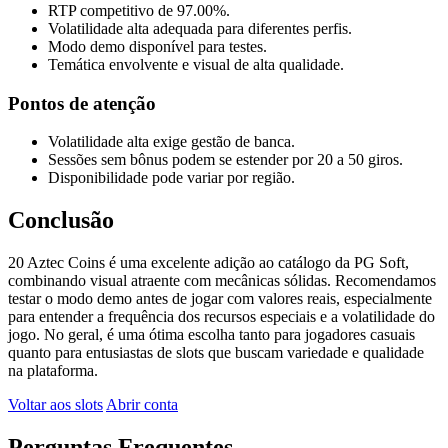
RTP competitivo de 97.00%.
Volatilidade alta adequada para diferentes perfis.
Modo demo disponível para testes.
Temática envolvente e visual de alta qualidade.
Pontos de atenção
Volatilidade alta exige gestão de banca.
Sessões sem bônus podem se estender por 20 a 50 giros.
Disponibilidade pode variar por região.
Conclusão
20 Aztec Coins é uma excelente adição ao catálogo da PG Soft,
combinando visual atraente com mecânicas sólidas. Recomendamos
testar o modo demo antes de jogar com valores reais, especialmente
para entender a frequência dos recursos especiais e a volatilidade do
jogo. No geral, é uma ótima escolha tanto para jogadores casuais
quanto para entusiastas de slots que buscam variedade e qualidade
na plataforma.
Voltar aos slots
Abrir conta
Perguntas Frequentes