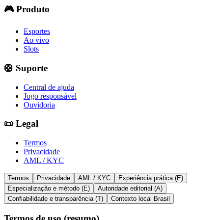
🎮
Produto
Esportes
Ao vivo
Slots
🛟
Suporte
Central de ajuda
Jogo responsável
Ouvidoria
📜
Legal
Termos
Privacidade
AML / KYC
Termos
Privacidade
AML / KYC
Experiência prática (E)
Especialização e método (E)
Autoridade editorial (A)
Confiabilidade e transparência (T)
Contexto local Brasil
Termos de uso (resumo)