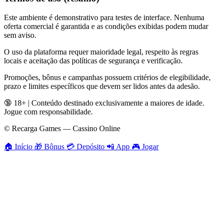
Este ambiente é demonstrativo para testes de interface. Nenhuma
oferta comercial é garantida e as condições exibidas podem mudar
sem aviso.
O uso da plataforma requer maioridade legal, respeito às regras
locais e aceitação das políticas de segurança e verificação.
Promoções, bônus e campanhas possuem critérios de elegibilidade,
prazo e limites específicos que devem ser lidos antes da adesão.
🔞 18+ | Conteúdo destinado exclusivamente a maiores de idade.
Jogue com responsabilidade.
© Recarga Games — Cassino Online
🏠
Início
🎁
Bônus
💳
Depósito
📲
App
🎮
Jogar