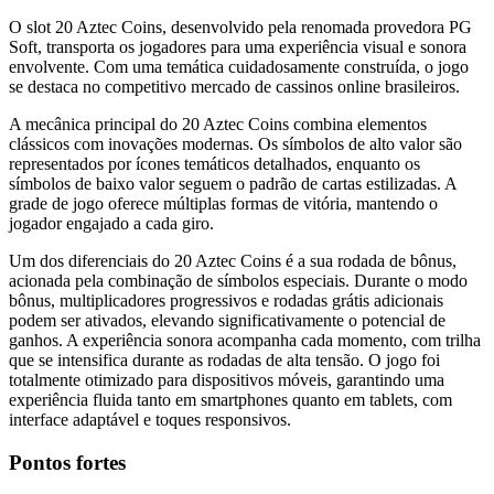
O slot 20 Aztec Coins, desenvolvido pela renomada provedora PG
Soft, transporta os jogadores para uma experiência visual e sonora
envolvente. Com uma temática cuidadosamente construída, o jogo
se destaca no competitivo mercado de cassinos online brasileiros.
A mecânica principal do 20 Aztec Coins combina elementos
clássicos com inovações modernas. Os símbolos de alto valor são
representados por ícones temáticos detalhados, enquanto os
símbolos de baixo valor seguem o padrão de cartas estilizadas. A
grade de jogo oferece múltiplas formas de vitória, mantendo o
jogador engajado a cada giro.
Um dos diferenciais do 20 Aztec Coins é a sua rodada de bônus,
acionada pela combinação de símbolos especiais. Durante o modo
bônus, multiplicadores progressivos e rodadas grátis adicionais
podem ser ativados, elevando significativamente o potencial de
ganhos. A experiência sonora acompanha cada momento, com trilha
que se intensifica durante as rodadas de alta tensão. O jogo foi
totalmente otimizado para dispositivos móveis, garantindo uma
experiência fluida tanto em smartphones quanto em tablets, com
interface adaptável e toques responsivos.
Pontos fortes