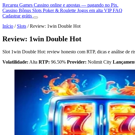
Recarga Games
Cassino online e apostas — pagando no Pix.
Cassino
Bônus
Slots
Poker & Roulette
Jogos em alta
VIP
FAQ
Cadastrar grátis
Início
/
Slots
/
Review: 1win Double Hot
Review: 1win Double Hot
Slot 1win Double Hot: review honesto com RTP, dicas e análise de ris
Volatilidade:
Alta
RTP:
96.50%
Provider:
Nolimit City
Lançament