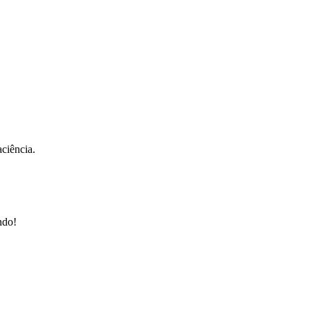
.
ciência.
ndo!