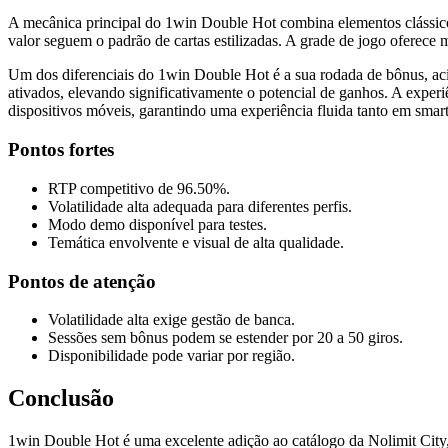
A mecânica principal do 1win Double Hot combina elementos clássico
valor seguem o padrão de cartas estilizadas. A grade de jogo oferece 
Um dos diferenciais do 1win Double Hot é a sua rodada de bônus, aci
ativados, elevando significativamente o potencial de ganhos. A experi
dispositivos móveis, garantindo uma experiência fluida tanto em smar
Pontos fortes
RTP competitivo de 96.50%.
Volatilidade alta adequada para diferentes perfis.
Modo demo disponível para testes.
Temática envolvente e visual de alta qualidade.
Pontos de atenção
Volatilidade alta exige gestão de banca.
Sessões sem bônus podem se estender por 20 a 50 giros.
Disponibilidade pode variar por região.
Conclusão
1win Double Hot é uma excelente adição ao catálogo da Nolimit City