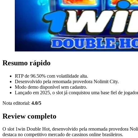
Resumo rápido
RTP de 96.50% com volatilidade alta.
Desenvolvido pela renomada provedora Nolimit City.
Modo demo disponível sem cadastro.
Lançado em 2025, o slot já conquistou uma base fiel de jogador
Nota editorial:
4.0/5
Review completo
O slot 1win Double Hot, desenvolvido pela renomada provedora Nolimi
destaca no competitivo mercado de cassinos online brasileiros.