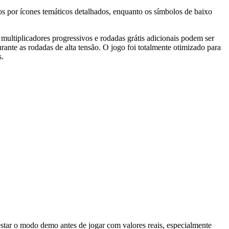
s por ícones temáticos detalhados, enquanto os símbolos de baixo
ultiplicadores progressivos e rodadas grátis adicionais podem ser
ante as rodadas de alta tensão. O jogo foi totalmente otimizado para
s.
tar o modo demo antes de jogar com valores reais, especialmente