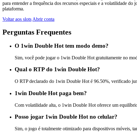
para entender a frequência dos recursos especiais e a volatilidade do
plataforma.
Voltar aos slots
Abrir conta
Perguntas Frequentes
O 1win Double Hot tem modo demo?
Sim, você pode jogar o 1win Double Hot gratuitamente no modo
Qual o RTP do 1win Double Hot?
O RTP declarado do 1win Double Hot é 96.50%, verificado junt
1win Double Hot paga bem?
Com volatilidade alta, o 1win Double Hot oferece um equilíbrio
Posso jogar 1win Double Hot no celular?
Sim, o jogo é totalmente otimizado para dispositivos móveis, t