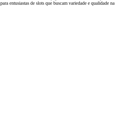
 para entusiastas de slots que buscam variedade e qualidade na