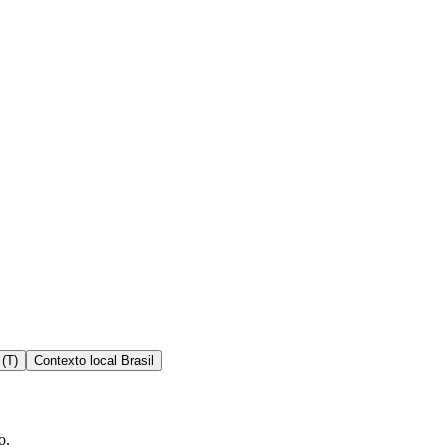
 (T)
Contexto local Brasil
o.