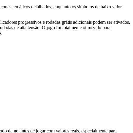
cones temáticos detalhados, enquanto os símbolos de baixo valor
cadores progressivos e rodadas grátis adicionais podem ser ativados,
odadas de alta tensão. O jogo foi totalmente otimizado para
s.
do demo antes de jogar com valores reais, especialmente para