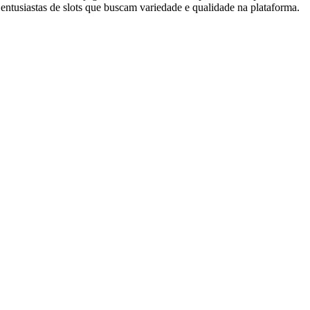
 entusiastas de slots que buscam variedade e qualidade na plataforma.