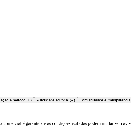
zação e método (E)
Autoridade editorial (A)
Confiabilidade e transparência
ta comercial é garantida e as condições exibidas podem mudar sem avis