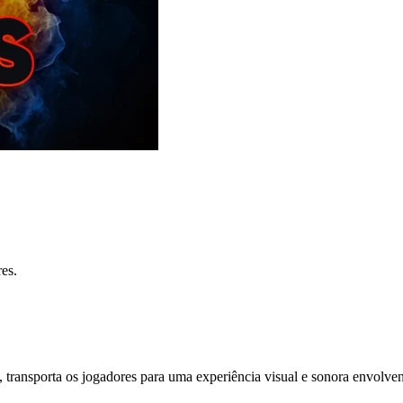
es.
transporta os jogadores para uma experiência visual e sonora envolve