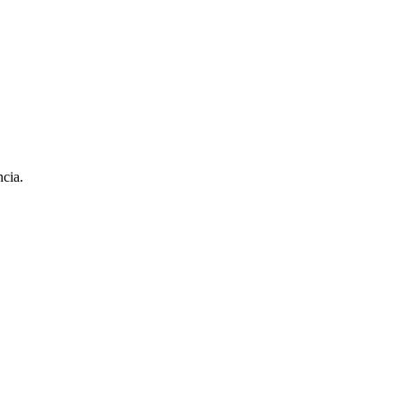
ncia.