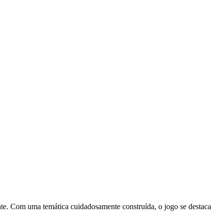
nte. Com uma temática cuidadosamente construída, o jogo se destaca