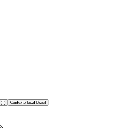
 (T)
Contexto local Brasil
o.