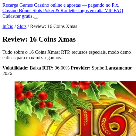
Recarga Games
Cassino online e apostas — pagando no Pix.
Cassino
Bônus
Slots
Poker & Roulette
Jogos em alta
VIP
FAQ
Cadastrar grátis
Início
/
Slots
/
Review: 16 Coins Xmas
Review: 16 Coins Xmas
Tudo sobre o 16 Coins Xmas: RTP, recursos especiais, modo demo
e dicas para maximizar ganhos.
Volatilidade:
Baixa
RTP:
96.00%
Provider:
Spribe
Lançamento:
2026