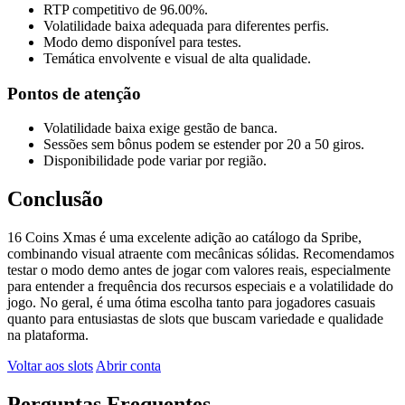
RTP competitivo de 96.00%.
Volatilidade baixa adequada para diferentes perfis.
Modo demo disponível para testes.
Temática envolvente e visual de alta qualidade.
Pontos de atenção
Volatilidade baixa exige gestão de banca.
Sessões sem bônus podem se estender por 20 a 50 giros.
Disponibilidade pode variar por região.
Conclusão
16 Coins Xmas é uma excelente adição ao catálogo da Spribe,
combinando visual atraente com mecânicas sólidas. Recomendamos
testar o modo demo antes de jogar com valores reais, especialmente
para entender a frequência dos recursos especiais e a volatilidade do
jogo. No geral, é uma ótima escolha tanto para jogadores casuais
quanto para entusiastas de slots que buscam variedade e qualidade
na plataforma.
Voltar aos slots
Abrir conta
Perguntas Frequentes