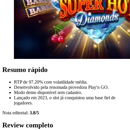
Resumo rápido
RTP de 97.20% com volatilidade média.
Desenvolvido pela renomada provedora Play'n GO.
Modo demo disponível sem cadastro.
Lançado em 2023, o slot já conquistou uma base fiel de
jogadores.
Nota editorial:
3.8/5
Review completo