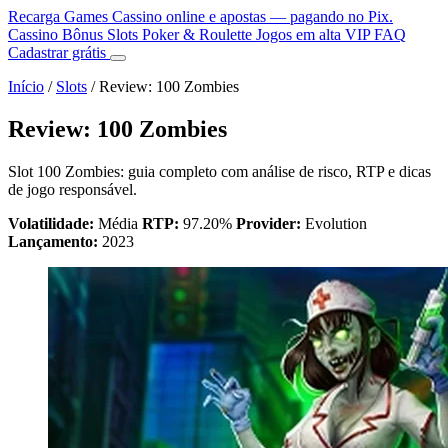
Recarga Games
Cassino online e apostas — pagando no Pix.
Cassino
Bônus
Slots
Poker & Roulette
Jogos em alta
VIP
FAQ
Cadastrar grátis
Início
/
Slots
/
Review: 100 Zombies
Review: 100 Zombies
Slot 100 Zombies: guia completo com análise de risco, RTP e dicas
de jogo responsável.
Volatilidade:
Média
RTP:
97.20%
Provider:
Evolution
Lançamento:
2023