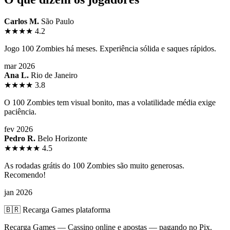
Carlos M.
São Paulo
★★★★
4.2
Jogo 100 Zombies há meses. Experiência sólida e saques rápidos.
mar 2026
Ana L.
Rio de Janeiro
★★★★
3.8
O 100 Zombies tem visual bonito, mas a volatilidade média exige
paciência.
fev 2026
Pedro R.
Belo Horizonte
★★★★★
4.5
As rodadas grátis do 100 Zombies são muito generosas.
Recomendo!
jan 2026
🇧🇷 Recarga Games plataforma
Recarga Games — Cassino online e apostas — pagando no Pix.