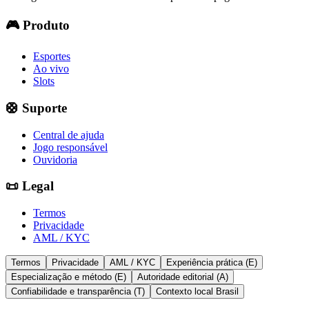
🎮
Produto
Esportes
Ao vivo
Slots
🛟
Suporte
Central de ajuda
Jogo responsável
Ouvidoria
📜
Legal
Termos
Privacidade
AML / KYC
Termos
Privacidade
AML / KYC
Experiência prática (E)
Especialização e método (E)
Autoridade editorial (A)
Confiabilidade e transparência (T)
Contexto local Brasil