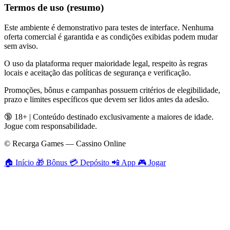
Termos de uso (resumo)
Este ambiente é demonstrativo para testes de interface. Nenhuma
oferta comercial é garantida e as condições exibidas podem mudar
sem aviso.
O uso da plataforma requer maioridade legal, respeito às regras
locais e aceitação das políticas de segurança e verificação.
Promoções, bônus e campanhas possuem critérios de elegibilidade,
prazo e limites específicos que devem ser lidos antes da adesão.
🔞 18+ | Conteúdo destinado exclusivamente a maiores de idade.
Jogue com responsabilidade.
© Recarga Games — Cassino Online
🏠
Início
🎁
Bônus
💳
Depósito
📲
App
🎮
Jogar