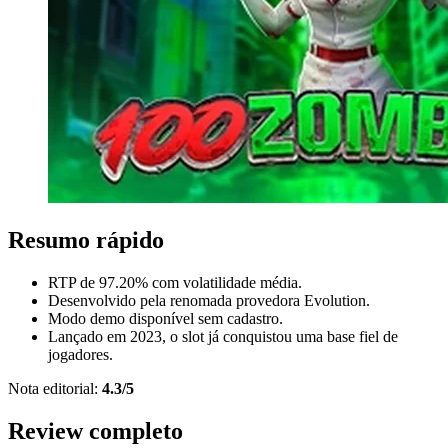
Resumo rápido
RTP de 97.20% com volatilidade média.
Desenvolvido pela renomada provedora Evolution.
Modo demo disponível sem cadastro.
Lançado em 2023, o slot já conquistou uma base fiel de
jogadores.
Nota editorial:
4.3/5
Review completo