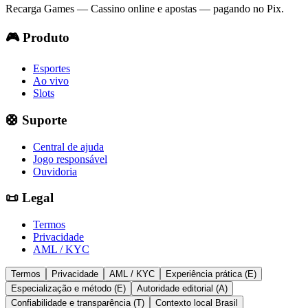
Recarga Games — Cassino online e apostas — pagando no Pix.
🎮
Produto
Esportes
Ao vivo
Slots
🛟
Suporte
Central de ajuda
Jogo responsável
Ouvidoria
📜
Legal
Termos
Privacidade
AML / KYC
Termos
Privacidade
AML / KYC
Experiência prática (E)
Especialização e método (E)
Autoridade editorial (A)
Confiabilidade e transparência (T)
Contexto local Brasil