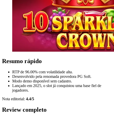
Resumo rápido
RTP de 96.00% com volatilidade alta.
Desenvolvido pela renomada provedora PG Soft.
Modo demo disponível sem cadastro.
Lançado em 2025, o slot já conquistou uma base fiel de
jogadores.
Nota editorial:
4.4/5
Review completo