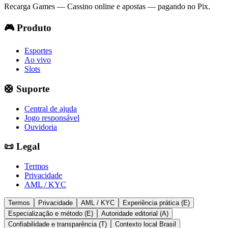
Recarga Games — Cassino online e apostas — pagando no Pix.
🎮
Produto
Esportes
Ao vivo
Slots
🛟
Suporte
Central de ajuda
Jogo responsável
Ouvidoria
📜
Legal
Termos
Privacidade
AML / KYC
Termos
Privacidade
AML / KYC
Experiência prática (E)
Especialização e método (E)
Autoridade editorial (A)
Confiabilidade e transparência (T)
Contexto local Brasil