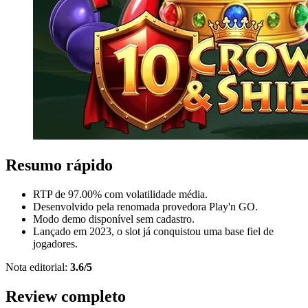
Resumo rápido
RTP de 97.00% com volatilidade média.
Desenvolvido pela renomada provedora Play'n GO.
Modo demo disponível sem cadastro.
Lançado em 2023, o slot já conquistou uma base fiel de
jogadores.
Nota editorial:
3.6/5
Review completo