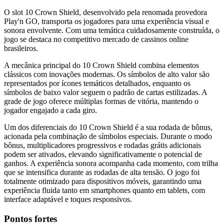
O slot 10 Crown Shield, desenvolvido pela renomada provedora
Play'n GO, transporta os jogadores para uma experiência visual e
sonora envolvente. Com uma temática cuidadosamente construída, o
jogo se destaca no competitivo mercado de cassinos online
brasileiros.
A mecânica principal do 10 Crown Shield combina elementos
clássicos com inovações modernas. Os símbolos de alto valor são
representados por ícones temáticos detalhados, enquanto os
símbolos de baixo valor seguem o padrão de cartas estilizadas. A
grade de jogo oferece múltiplas formas de vitória, mantendo o
jogador engajado a cada giro.
Um dos diferenciais do 10 Crown Shield é a sua rodada de bônus,
acionada pela combinação de símbolos especiais. Durante o modo
bônus, multiplicadores progressivos e rodadas grátis adicionais
podem ser ativados, elevando significativamente o potencial de
ganhos. A experiência sonora acompanha cada momento, com trilha
que se intensifica durante as rodadas de alta tensão. O jogo foi
totalmente otimizado para dispositivos móveis, garantindo uma
experiência fluida tanto em smartphones quanto em tablets, com
interface adaptável e toques responsivos.
Pontos fortes