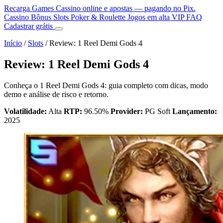
Recarga Games
Cassino online e apostas — pagando no Pix.
Cassino
Bônus
Slots
Poker & Roulette
Jogos em alta
VIP
FAQ
Cadastrar grátis
Início
/
Slots
/
Review: 1 Reel Demi Gods 4
Review: 1 Reel Demi Gods 4
Conheça o 1 Reel Demi Gods 4: guia completo com dicas, modo
demo e análise de risco e retorno.
Volatilidade:
Alta
RTP:
96.50%
Provider:
PG Soft
Lançamento:
2025