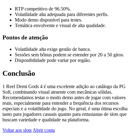
RTP competitivo de 96.50%.
Volatilidade alta adequada para diferentes perfis.
Modo demo disponível para testes.
Temática envolvente e visual de alta qualidade.
Pontos de atenção
Volatilidade alta exige gestão de banca.
Sessões sem bônus podem se estender por 20 a 50 giros.
Disponibilidade pode variar por região.
Conclusão
1 Reel Demi Gods 4 é uma excelente adição ao catálogo da PG
Soft, combinando visual atraente com mecânicas sólidas.
Recomendamos testar o modo demo antes de jogar com valores
reais, especialmente para entender a frequência dos recursos
especiais e a volatilidade do jogo. No geral, é uma ótima escolha
tanto para jogadores casuais quanto para entusiastas de slots que
buscam variedade e qualidade na plataforma.
Voltar aos slots
Abrir conta