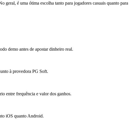
. No geral, é uma ótima escolha tanto para jogadores casuais quanto para
odo demo antes de apostar dinheiro real.
junto à provedora PG Soft.
rio entre frequência e valor dos ganhos.
anto iOS quanto Android.