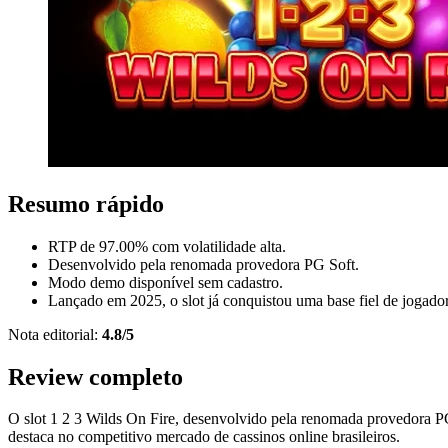
Resumo rápido
RTP de 97.00% com volatilidade alta.
Desenvolvido pela renomada provedora PG Soft.
Modo demo disponível sem cadastro.
Lançado em 2025, o slot já conquistou uma base fiel de jogador
Nota editorial:
4.8/5
Review completo
O slot 1 2 3 Wilds On Fire, desenvolvido pela renomada provedora PG
destaca no competitivo mercado de cassinos online brasileiros.