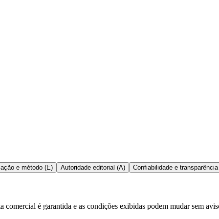
zação e método (E)
Autoridade editorial (A)
Confiabilidade e transparência
ta comercial é garantida e as condições exibidas podem mudar sem avis